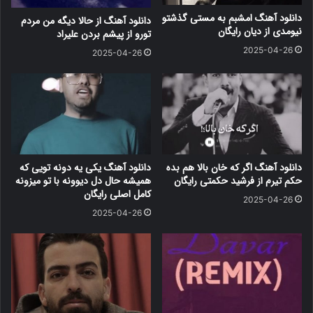
دانلود آهنگ امشبم به مستی گذشتو
دانلود آهنگ از حالا دیگه من مردم
نیومدی از دیان رایگان
تورو از پیشم بردن علیراد
2025-04-26
2025-04-26
دانلود آهنگ اگر که خان بالا هم بده
دانلود آهنگ یکی یه دونه تویی که
حکم تیرم از فرشید حکمتی رایگان
همیشه حال دل دیوونه با تو میزونه
کامل اصلی رایگان
2025-04-26
2025-04-26