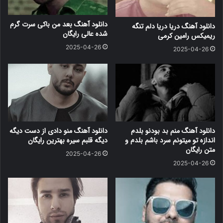
دانلود آهنگ بعد من باکی سرت گرم
دانلود آهنگ دریا دریا دلم تنگه
شده عالی رایگان
ریمیکس رامین کرمی
2025-04-26
2025-04-26
دانلود آهنگ منم بد بودنو بلدم
دانلود آهنگ منو دادی از دست دیگه
اندازه تو میتونم سرد باشم بلدم و
دیگه قلبم سیره بهترین رایگان
متن رایگان
2025-04-26
2025-04-26