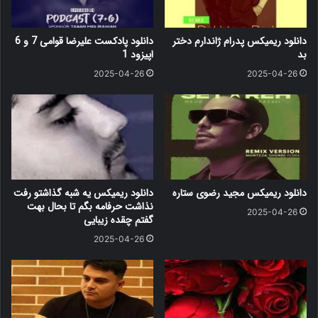
دانلود ریمیکس پدرام ژاندارم دختر
دانلود پادکست علیرضا قوامی 7 و 6
بد
اپیزود 1
2025-04-26
2025-04-26
دانلود ریمیکس مجید رضوی ستاره
دانلود ریمیکس یه شبه گذاشتو رفت
نذاشت حرفامه بگم تا بحال بهت
2025-04-26
گفتم چقده زیبایی
2025-04-26