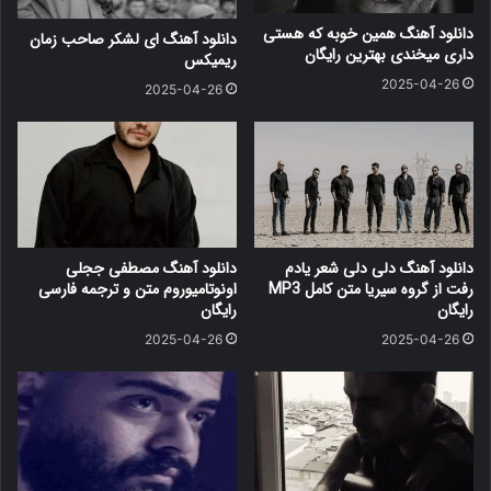
دانلود آهنگ همین خوبه که هستی
دانلود آهنگ ای لشکر صاحب زمان
داری میخندی بهترین رایگان
ریمیکس
2025-04-26
2025-04-26
دانلود آهنگ دلی دلی شعر یادم
دانلود آهنگ مصطفی ججلی
رفت از گروه سیریا متن کامل MP3
اونوتامیوروم متن و ترجمه فارسی
رایگان
رایگان
2025-04-26
2025-04-26