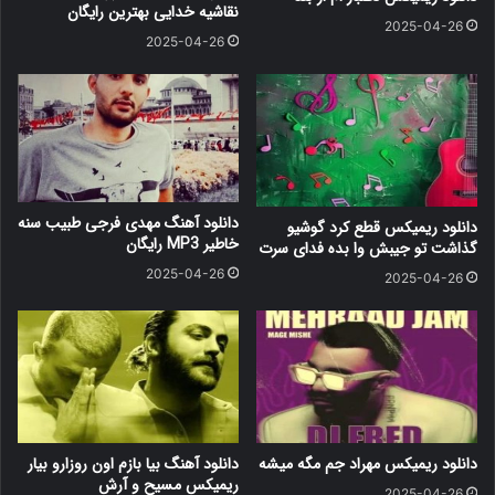
نقاشیه خدایی بهترین رایگان
2025-04-26
2025-04-26
دانلود آهنگ مهدی فرجی طبیب سنه
دانلود ریمیکس قطع کرد گوشیو
خاطیر MP3 رایگان
گذاشت تو جیبش وا بده فدای سرت
2025-04-26
2025-04-26
دانلود ریمیکس مهراد جم مگه میشه
دانلود آهنگ بیا بازم اون روزارو بیار
ریمیکس مسیح و آرش
2025-04-26