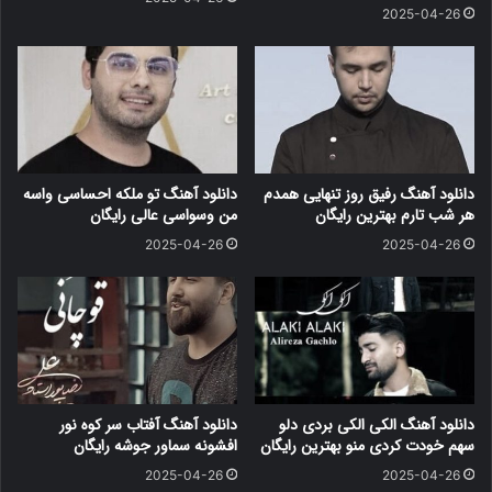
2025-04-26
دانلود آهنگ رفیق روز تنهایی همدم
دانلود آهنگ تو ملکه احساسی واسه
هر شب تارم بهترین رایگان
من وسواسی عالی رایگان
2025-04-26
2025-04-26
دانلود آهنگ الکی الکی بردی دلو
دانلود آهنگ آفتاب سر کوه نور
سهم خودت کردی منو بهترین رایگان
افشونه سماور جوشه رایگان
2025-04-26
2025-04-26