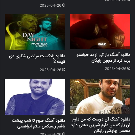
2025-04-26
دانلود آهنگ باز کی اومد حواستو
دانلود پادکست مرتضی شکری دی
پرت کرد از مجین رایگان
نایت 2
2025-04-26
2025-04-26
دانلود آهنگ آن دوست که من دارم
دانلود آهنگ صبح تا شب پیشت
آن یار که من دارم شیرین دهنی دارد
باشم ریمیکس میثم ابراهیمی
محسن چاوشی رایگان
2025-04-26