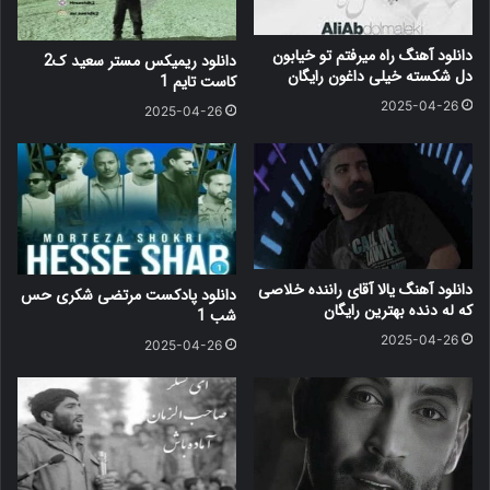
دانلود آهنگ راه میرفتم تو خیابون
دانلود ریمیکس مستر سعید ک2
دل شکسته خیلی داغون رایگان
کاست تایم 1
2025-04-26
2025-04-26
دانلود آهنگ یالا آقای راننده خلاصی
دانلود پادکست مرتضی شکری حس
که له دنده بهترین رایگان
شب 1
2025-04-26
2025-04-26