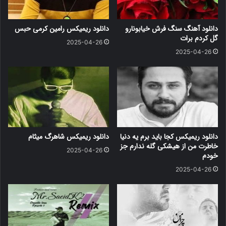
دانلود آهنگ سنگ فرش خیابونارو
دانلود ریمیکس رامین کرمی حبس
گل کردم برات
2025-04-26
2025-04-26
دانلود ریمیکس کجا باید برم یه دنیا
دانلود ریمیکس شاهرگ میثام
خاطرت من از هیشکی گله ندارم جز
2025-04-26
خودم
2025-04-26