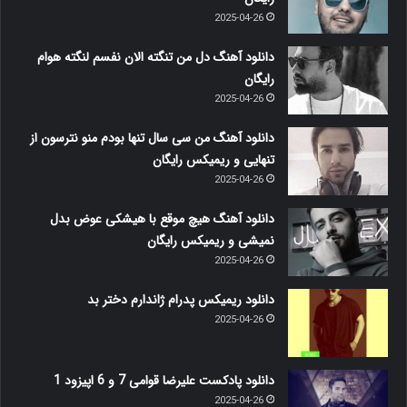
2025-04-26
دانلود آهنگ دل من تنگته الان نفسم لنگته هوام
رایگان
2025-04-26
دانلود آهنگ من سی سال تنها بودم منو نترسون از
تنهایی و ریمیکس رایگان
2025-04-26
دانلود آهنگ هیچ موقع با هیشکی عوض بدل
نمیشی و ریمیکس رایگان
2025-04-26
دانلود ریمیکس پدرام ژاندارم دختر بد
2025-04-26
دانلود پادکست علیرضا قوامی 7 و 6 اپیزود 1
2025-04-26