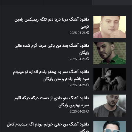
دانلود آهنگ دریا دریا دلم تنگه ریمیکس رامین
کرمی
2025-04-26
دانلود آهنگ بعد من باکی سرت گرم شده عالی
رایگان
2025-04-26
دانلود آهنگ منم بد بودنو بلدم اندازه تو میتونم
سرد باشم بلدم و متن رایگان
2025-04-26
دانلود آهنگ منو دادی از دست دیگه دیگه قلبم
سیره بهترین رایگان
2025-04-26
دانلود آهنگ من حتی خوابم بودم اگه میدیدم کامل
رایگان