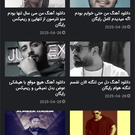
دانلود آهنگ من حتی خوابم بودم
دانلود آهنگ من سی سال تنها بودم
اگه میدیدم کامل رایگان
منو نترسون از تنهایی و ریمیکس
رایگان
2025-04-26
2025-04-26
دانلود آهنگ دل من تنگته الان نفسم
دانلود آهنگ هیچ موقع با هیشکی
لنگته هوام رایگان
عوض بدل نمیشی و ریمیکس
رایگان
2025-04-26
2025-04-26