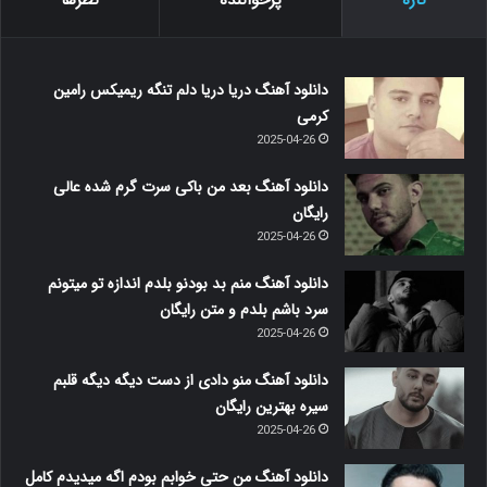
تازه
پرخواننده
نظرها
دانلود آهنگ دریا دریا دلم تنگه ریمیکس رامین
کرمی
2025-04-26
دانلود آهنگ بعد من باکی سرت گرم شده عالی
رایگان
2025-04-26
دانلود آهنگ منم بد بودنو بلدم اندازه تو میتونم
سرد باشم بلدم و متن رایگان
2025-04-26
دانلود آهنگ منو دادی از دست دیگه دیگه قلبم
سیره بهترین رایگان
2025-04-26
دانلود آهنگ من حتی خوابم بودم اگه میدیدم کامل