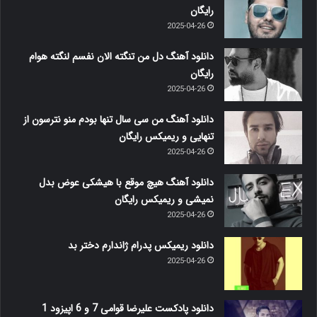
رایگان
2025-04-26
دانلود آهنگ دل من تنگته الان نفسم لنگته هوام
رایگان
2025-04-26
دانلود آهنگ من سی سال تنها بودم منو نترسون از
تنهایی و ریمیکس رایگان
2025-04-26
دانلود آهنگ هیچ موقع با هیشکی عوض بدل
نمیشی و ریمیکس رایگان
2025-04-26
دانلود ریمیکس پدرام ژاندارم دختر بد
2025-04-26
دانلود پادکست علیرضا قوامی 7 و 6 اپیزود 1