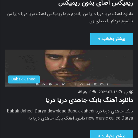
ریمیکس اصای بدون ریمیکس
دانلود آهنگ دریا دریا دریا من باتموم دردا ریمیکس آهنگ دریا دریا دریا من
با تموم دردام با صدای زن…
بیشتر بخوانید »
Babak Jahedi
م.ر
2022-07-16
0
45
دانلود آهنگ بابک جاهدی دریا دریا
بابک جاهدی دریا دریا Babak Jahedi Darya download Babak Jahedi
new music called Darya دانلود آهنگ بابک جاهدی دریا به…
بیشتر بخوانید »