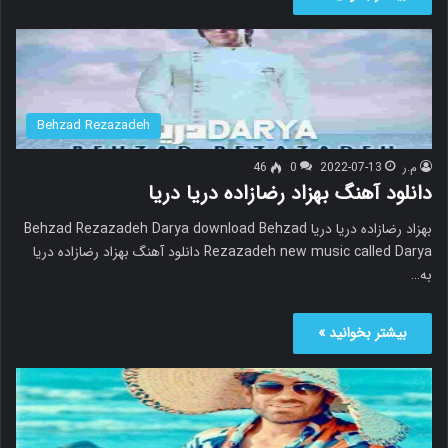
Behzad Rezazadeh
م.ر
2022-07-13
0
46
دانلود آهنگ بهزاد رضازاده دریا دریا
بهزاد رضازاده دریا دریا Behzad Rezazadeh Darya download Behzad
Rezazadeh new music called Darya دانلود آهنگ بهزاد رضازاده دریا
به…
بیشتر بخوانید »