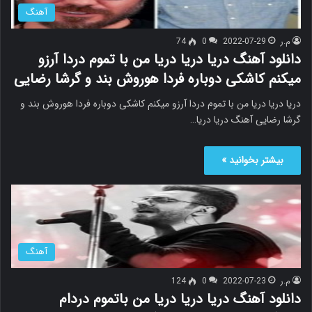
آهنگ
م.ر
2022-07-29
0
74
دانلود آهنگ دریا دریا دریا من با تموم دردا آرزو
میکنم کاشکی دوباره فردا هوروش بند و گرشا رضایی
دریا دریا دریا من با تموم دردا آرزو میکنم کاشکی دوباره فردا هوروش بند و
گرشا رضایی آهنگ دریا دریا…
بیشتر بخوانید »
آهنگ
م.ر
2022-07-23
0
124
دانلود آهنگ دریا دریا دریا من باتموم دردام