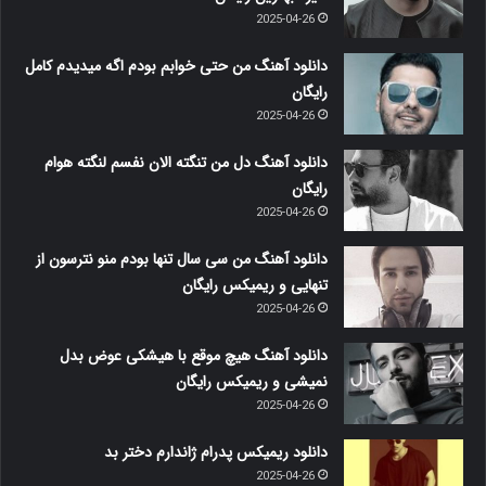
2025-04-26
دانلود آهنگ من حتی خوابم بودم اگه میدیدم کامل
رایگان
2025-04-26
دانلود آهنگ دل من تنگته الان نفسم لنگته هوام
رایگان
2025-04-26
دانلود آهنگ من سی سال تنها بودم منو نترسون از
تنهایی و ریمیکس رایگان
2025-04-26
دانلود آهنگ هیچ موقع با هیشکی عوض بدل
نمیشی و ریمیکس رایگان
2025-04-26
دانلود ریمیکس پدرام ژاندارم دختر بد
2025-04-26