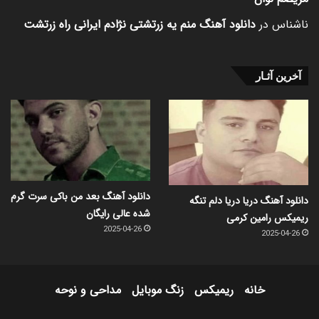
ناشناس
در
دانلود آهنگ منم یه زرتشتی نژادم ایرانی راه زرتشت
آخرین آثـار
دانلود آهنگ بعد من باکی سرت گرم
دانلود آهنگ دریا دریا دلم تنگه
شده عالی رایگان
ریمیکس رامین کرمی
2025-04-26
2025-04-26
خانه
ریمیکس
زنگ موبایل
مداحی و نوحه