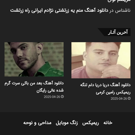
ناشناس
در
دانلود آهنگ منم یه زرتشتی نژادم ایرانی راه زرتشت
آخرین آثـار
دانلود آهنگ بعد من باکی سرت گرم
دانلود آهنگ دریا دریا دلم تنگه
شده عالی رایگان
ریمیکس رامین کرمی
2025-04-26
2025-04-26
خانه
ریمیکس
زنگ موبایل
مداحی و نوحه