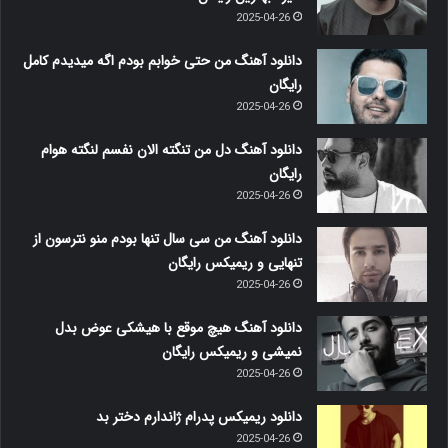
2025-04-26
دانلود آهنگ من حتی خوابم بودم اگه میدیدم کامل
رایگان
2025-04-26
دانلود آهنگ دل من تنگته الان نفسم لنگته هوام
رایگان
2025-04-26
دانلود آهنگ من سی سال تنها بودم منو نترسون از
تنهایی و ریمیکس رایگان
2025-04-26
دانلود آهنگ هیچ موقع با هیشکی عوض بدل
نمیشی و ریمیکس رایگان
2025-04-26
دانلود ریمیکس پدرام ژاندارم دختر بد
2025-04-26