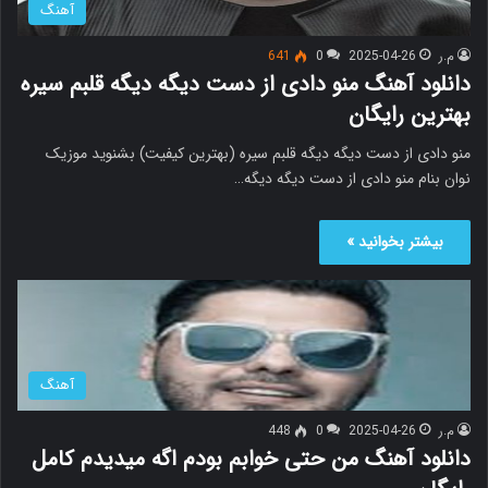
آهنگ
م.ر
2025-04-26
0
641
دانلود آهنگ منو دادی از دست دیگه دیگه قلبم سیره
بهترین رایگان
منو دادی از دست دیگه دیگه قلبم سیره (بهترین کیفیت) بشنوید موزیک
نوان بنام منو دادی از دست دیگه دیگه…
بیشتر بخوانید »
آهنگ
م.ر
2025-04-26
0
448
دانلود آهنگ من حتی خوابم بودم اگه میدیدم کامل