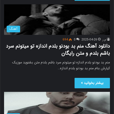
آهنگ
م.ر
2025-04-26
0
694
دانلود آهنگ منم بد بودنو بلدم اندازه تو میتونم سرد
باشم بلدم و متن رایگان
منم بد بودنو بلدم اندازه تو میتونم سرد باشم بلدم متن بشنوید موزیک
کیارش بنام منم بد بودنو بلدم اندازه…
بیشتر بخوانید »