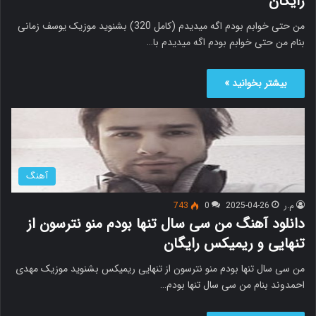
رایگان
من حتی خوابم بودم اگه میدیدم (کامل 320) بشنوید موزیک یوسف زمانی
بنام من حتی خوابم بودم اگه میدیدم با…
بیشتر بخوانید »
آهنگ
م.ر
2025-04-26
0
743
دانلود آهنگ من سی سال تنها بودم منو نترسون از
تنهایی و ریمیکس رایگان
من سی سال تنها بودم منو نترسون از تنهایی ریمیکس بشنوید موزیک مهدی
احمدوند بنام من سی سال تنها بودم…