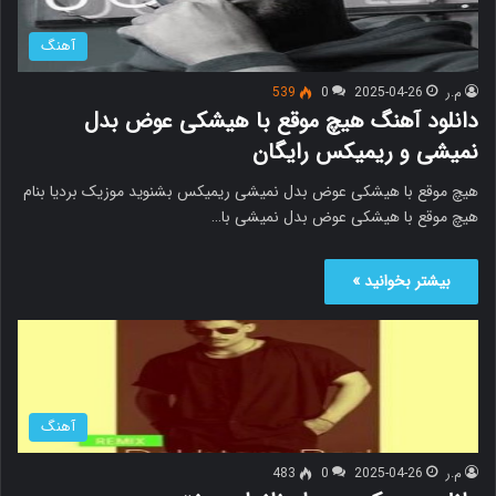
آهنگ
م.ر
2025-04-26
0
539
دانلود آهنگ هیچ موقع با هیشکی عوض بدل
نمیشی و ریمیکس رایگان
هیچ موقع با هیشکی عوض بدل نمیشی ریمیکس بشنوید موزیک بردیا بنام
هیچ موقع با هیشکی عوض بدل نمیشی با…
بیشتر بخوانید »
آهنگ
م.ر
2025-04-26
0
483