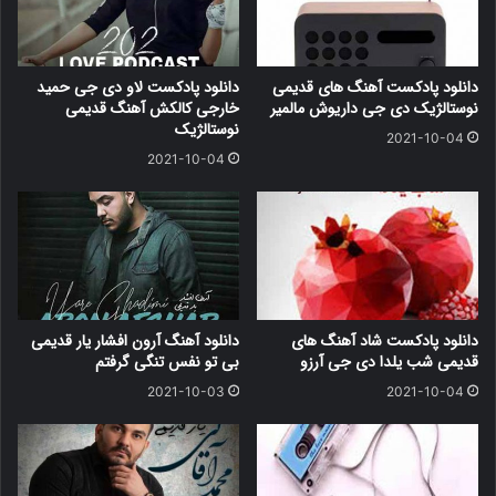
دانلود پادکست آهنگ های قدیمی
دانلود پادکست لاو دی جی حمید
نوستالژیک دی جی داریوش مالمیر
خارجی کالکش آهنگ قدیمی
نوستالژیک
2021-10-04
2021-10-04
دانلود پادکست شاد آهنگ های
دانلود آهنگ آرون افشار یار قدیمی
قدیمی شب یلدا دی جی آرزو
بی تو نفس تنگی گرفتم
2021-10-03
2021-10-04