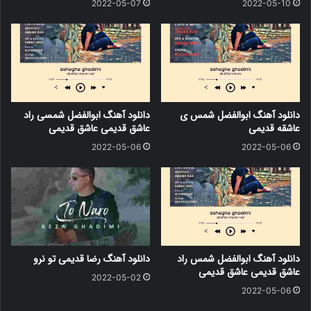
2022-05-07
2022-05-10
دانلود آهنگ ابوالفضل شمس ی
دانلود آهنگ ابوالفضل شمسی راد
عاشقه قدیمی
عاشق قدیمی عاشق قدیمی
2022-05-06
2022-05-06
دانلود آهنگ ابوالفضل شمس راد
دانلود آهنگ رضا قدیمی تو نرو
عاشق قدیمی عاشق قدیمی
2022-05-02
2022-05-06