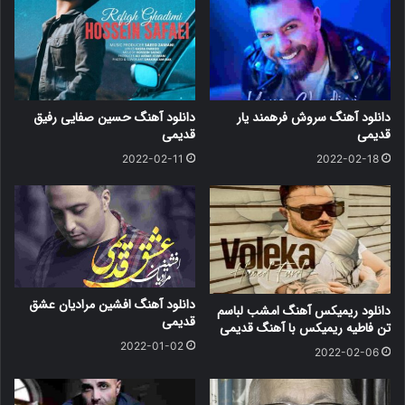
دانلود آهنگ سروش فرهمند یار
دانلود آهنگ حسین صفایی رفیق
قدیمی
قدیمی
2022-02-11
2022-02-18
دانلود آهنگ افشین مرادیان عشق
دانلود ریمیکس آهنگ امشب لباسم
قدیمی
تن فاطیه ریمیکس با آهنگ قدیمی
2022-01-02
2022-02-06