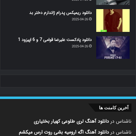
دانلود ریمیکس پدرام ژاندارم دختر بد
2025-04-26
دانلود پادکست علیرضا قوامی 7 و 6 اپیزود 1
2025-04-26
آخرین کامنت ها
ناشناس
در
دانلود آهنگ لری طلوعی کهیار بختیاری
ناشناس
در
دانلود آهنگ اگه ارومیه بشی روت ارس میکشم