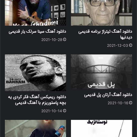
دانلود آهنگ تیتراژ برنامه قدیمی
دانلود آهنگ سینا سرلک یار قدیمی
دیدنیها
2021-10-28
2021-12-03
دانلود آهنگ آرتان پل قدیمی
دانلود ریمیکس آهنگ فکر کردی یه
بچه پاستوریزم با آهنگ قدیمی
2021-10-16
2021-10-14