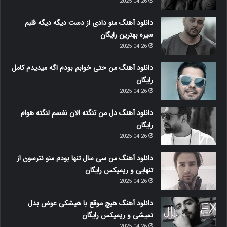
2025-04-26
دانلود آهنگ منو دادی از دست دیگه دیگه قلبم
سیره بهترین رایگان
2025-04-26
دانلود آهنگ من حتی خوابم بودم اگه میدیدم کامل
رایگان
2025-04-26
دانلود آهنگ دل من تنگته الان نفسم لنگته هوام
رایگان
2025-04-26
دانلود آهنگ من سی سال تنها بودم منو نترسون از
تنهایی و ریمیکس رایگان
2025-04-26
دانلود آهنگ هیچ موقع با هیشکی عوض بدل
نمیشی و ریمیکس رایگان
2025-04-26