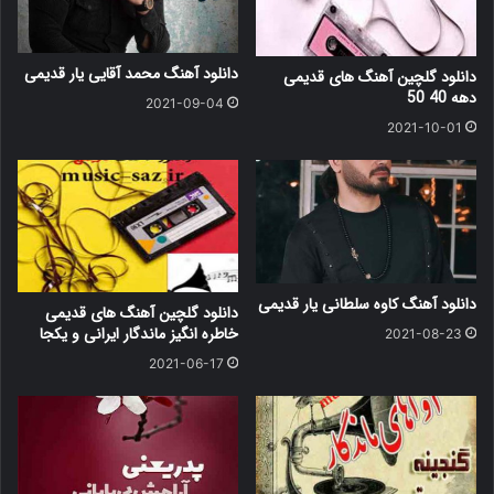
دانلود آهنگ محمد آقایی یار قدیمی
دانلود گلچین آهنگ های قدیمی
دهه 40 50
2021-09-04
2021-10-01
دانلود آهنگ کاوه سلطانی یار قدیمی
دانلود گلچین آهنگ های قدیمی
خاطره انگیز ماندگار ایرانی و یکجا
2021-08-23
2021-06-17