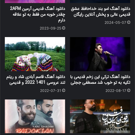
دانلود آهنگ امو بند خداحافظ عشق
دانلود آهنگ قدیمی آرمین 2AFM
قدیمی عالی و پخش آنلاین رایگان
چقدر خوبه من فقط به تو علاقه
دارم
2024-05-07
2023-09-25
دانلود آهنگ ترکی این زخم قدیمی با
دانلود آهنگ قاسم آبادی شاد و ریتم
تکیه به تو خوب شد مصطفی ججلی
تند عروسی 1401 2022 و قدیمی
2022-07-31
2022-08-17