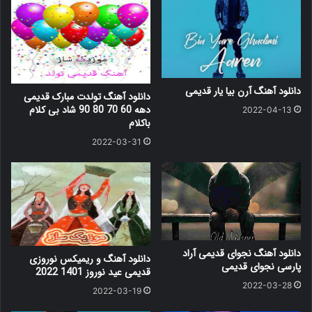
دانلود آهنگ آرن بیا یار قدیمی
دانلود آهنگ تولدت مبارک قدیمی
دهه 60 70 80 90 شاد بی کلام
2022-04-13
باکلام
2022-03-31
دانلود آهنگ نجوای قدیمی آراد
دانلود آهنگ و ریمیکس نوروزی
پارسی نجوای قدیمی
قدیمی عید نوروز 1401 2022
2022-03-28
2022-03-19