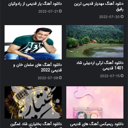
دنلود آهنگ مهدیار قدیمی ترین
دانلود آهنگ یار قدیمی از رادوکیان
رفیق
2022-07-21
2022-07-30
دانلود آهنگ ترکی اردبیلی شاد
دانلود آهنگ های سلمان خان و
1401 قدیمی
قدیمی 2022
2022-07-15
2022-07-08
دانلود ریمیکس آهنگ های قدیمی
دانلود آهنگ بختیاری شاد غمگین