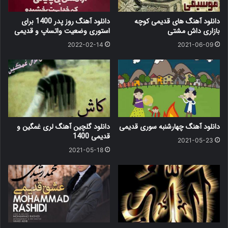
دانلود آهنگ های قدیمی کوچه
دانلود آهنگ روز پدر 1400 برای
بازاری داش مشتی
استوری وضعیت واتساپ و قدیمی
2022-02-14
2021-06-09
دانلود آهنگ چهارشنبه سوری قدیمی
دانلود گلچین آهنگ لری غمگین و
قدیمی 1400
2021-05-23
2021-05-18