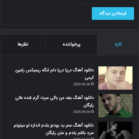
تازه
پرخواننده
نظرها
دانلود آهنگ دریا دریا دلم تنگه ریمیکس رامین
کرمی
2025-04-26
دانلود آهنگ بعد من باکی سرت گرم شده عالی
رایگان
2025-04-26
دانلود آهنگ منم بد بودنو بلدم اندازه تو میتونم
سرد باشم بلدم و متن رایگان