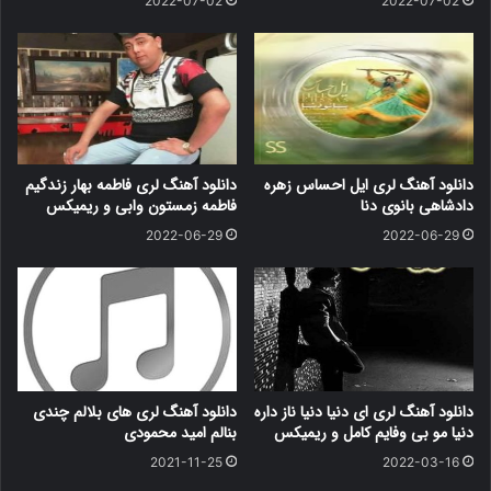
2022-07-02
2022-07-02
دانلود آهنگ لری ایل احساس زهره
دانلود آهنگ لری فاطمه بهار زندگیم
دادشاهی بانوی دنا
فاطمه زمستون وابی و ریمیکس
2022-06-29
2022-06-29
دانلود آهنگ لری ای دنیا دنیا ناز داره
دانلود آهنگ لری های بلالم چندی
دنیا مو بی وفایم کامل و ریمیکس
بنالم امید محمودی
2021-11-25
2022-03-16