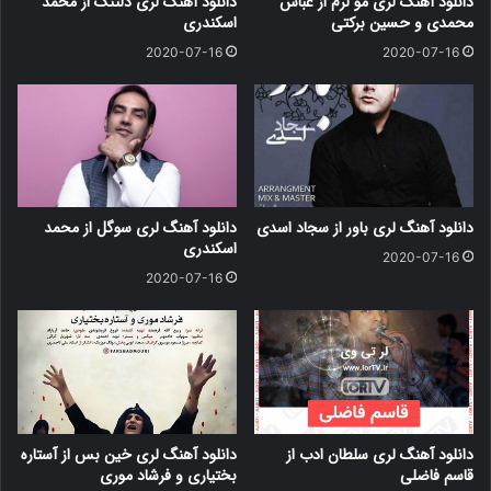
دانلود آهنگ لری مو لرم از عباس
دانلود آهنگ لری دلتنگ از محمد
محمدی و حسین برکتی
اسکندری
2020-07-16
2020-07-16
دانلود آهنگ لری باور از سجاد اسدی
دانلود آهنگ لری سوگل از محمد
اسکندری
2020-07-16
2020-07-16
دانلود آهنگ لری سلطان ادب از
دانلود آهنگ لری خین بس از آستاره
قاسم فاضلی
بختیاری و فرشاد موری