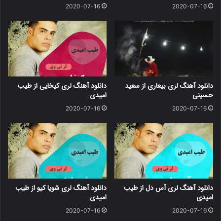
2020-07-16
2020-07-16
دانلود آهنگ لری بیعاری از سعید
دانلود آهنگ لری کیخایی از طیب
حسینی
امیدی
2020-07-16
2020-07-16
دانلود آهنگ لری آس دل از طیب
دانلود آهنگ لری شویا کیو از طیب
امیدی
امیدی
2020-07-16
2020-07-16