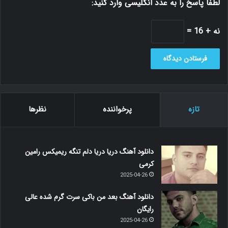
لطفا پاسخ را به عدد انگلیسی وارد کنید:
نه + 16 =
تازه
پرخواننده
نظرها
دانلود آهنگ دریا دریا دلم تنگه ریمیکس رامین
کرمی
2025-04-26
دانلود آهنگ بعد من باکی سرت گرم شده عالی
رایگان
2025-04-26