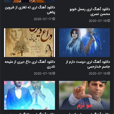
دانلود آهنگ لری ته تغاری از شروین
دانلود آهنگ لری رسمل خوبو
پناهی
محسن نصری
2020-07-17
2020-07-19
دانلود آهنگ لری دوست دارم از
دانلود آهنگ لری داغ دیری از ملیحه
جاسم خدارحمی
نادری
2020-07-16
2020-07-16