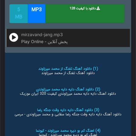
دانلود با کیفیت 128
MP3
5
MB
mirzavand-jang.mp3
Play Online - پخش آنلاین
(1) دانلود آهنگ تفنگ از محمد میرزاوند
دانلود آهنگ تفنگ از محمد میرزاوند
(2) دانلود آهنگ دایه دایه محمد میرزاوندی
دانلود آهنگ دایه دایه محمد میرزاوندی کیفیت 320 ایران موزیک
(3) دانلود آهنگ دایه دایه وقت جنگه رضا
دانلود آهنگ دایه دایه وقت جنگه رضا سقایی و محمد میرزاوندی - مرسی
(4) اهنگ کم بو دیره محمد میرزاوند - کیونما
اهنگ کم بو دیره محمد میرزاوند - کیونما