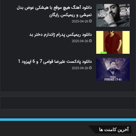
دانلود آهنگ هیچ موقع با هیشکی عوض بدل
نمیشی و ریمیکس رایگان
2025-04-26
دانلود ریمیکس پدرام ژاندارم دختر بد
2025-04-26
دانلود پادکست علیرضا قوامی 7 و 6 اپیزود 1
2025-04-26
آخرین کامنت ها