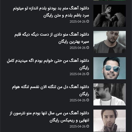
دانلود آهنگ منم بد بودنو بلدم اندازه تو میتونم
سرد باشم بلدم و متن رایگان
2025-04-26
دانلود آهنگ منو دادی از دست دیگه دیگه قلبم
سیره بهترین رایگان
2025-04-26
دانلود آهنگ من حتی خوابم بودم اگه میدیدم کامل
رایگان
2025-04-26
دانلود آهنگ دل من تنگته الان نفسم لنگته هوام
رایگان
2025-04-26
دانلود آهنگ من سی سال تنها بودم منو نترسون از
تنهایی و ریمیکس رایگان
2025-04-26