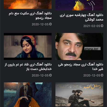
دانلود آهنگ لری مکنیت منع دلم
دانلود آهنگ چهارشنبه سوری لری
سجاد رزمجو
محمد کوشکی
2020-12-05
2021-02-05
دانلود آهنگ لری سجاد رزمجو علی
دانلود آهنگ لری شاد نم نم بارون از
شیر خدا
خدابخش دست باز
2020-12-05
2020-12-05