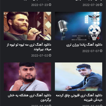
2022-07-23
2022-07-26
دانلود آهنگ پاندا ورژن لری
دانلود آهنگ لری مه لیوه تو لیوه از
میلاد بیرانوند
2022-07-07
2022-07-02
دانلود آهنگ لری قلیونی چاق کردمه
دانلود آهنگ لری هشکله یه خش
دیدش شیرینه
برگردون