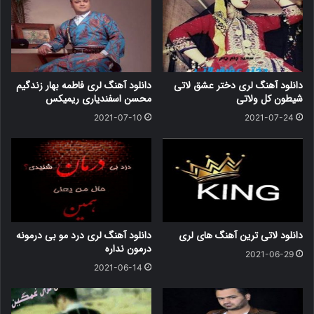
دانلود آهنگ لری دختر عشق لاتی
دانلود آهنگ لری فاطمه بهار زندگیم
شیطون کل ولاتی
محسن اسفندیاری ریمیکس
2021-07-10
2021-07-24
دانلود لاتی ترین آهنگ های لری
دانلود آهنگ لری درد مو بی درمونه
درمون نداره
2021-06-29
2021-06-14