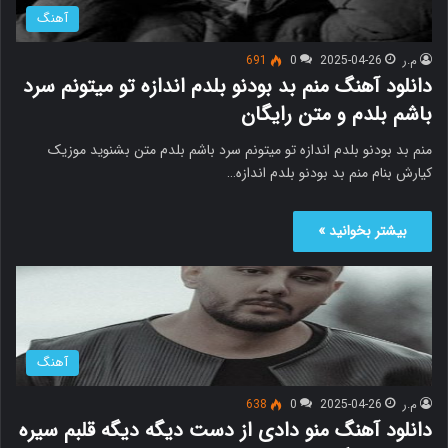
آهنگ
م.ر
2025-04-26
0
691
دانلود آهنگ منم بد بودنو بلدم اندازه تو میتونم سرد
باشم بلدم و متن رایگان
منم بد بودنو بلدم اندازه تو میتونم سرد باشم بلدم متن بشنوید موزیک
کیارش بنام منم بد بودنو بلدم اندازه…
بیشتر بخوانید »
آهنگ
م.ر
2025-04-26
0
638
دانلود آهنگ منو دادی از دست دیگه دیگه قلبم سیره