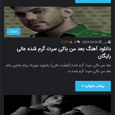
آهنگ
م.ر
2025-04-26
0
1,137
دانلود آهنگ بعد من باکی سرت گرم شده عالی
رایگان
بعد من باکی سرت گرم شده (کیفیت عالی) بشنوید موزیک پیام عباسی بنام
بعد من باکی سرت گرم شده با…
بیشتر بخوانید »