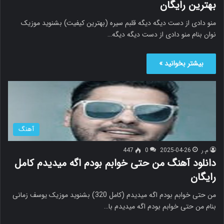
بهترین رایگان
منو دادی از دست دیگه دیگه قلبم سیره (بهترین کیفیت) بشنوید موزیک
نوان بنام منو دادی از دست دیگه دیگه…
بیشتر بخوانید »
آهنگ
م.ر
2025-04-26
0
447
دانلود آهنگ من حتی خوابم بودم اگه میدیدم کامل
رایگان
من حتی خوابم بودم اگه میدیدم (کامل 320) بشنوید موزیک یوسف زمانی
بنام من حتی خوابم بودم اگه میدیدم با…