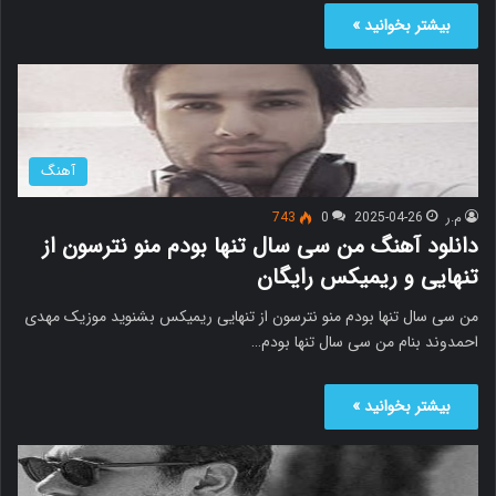
بیشتر بخوانید »
آهنگ
م.ر
2025-04-26
0
743
دانلود آهنگ من سی سال تنها بودم منو نترسون از
تنهایی و ریمیکس رایگان
من سی سال تنها بودم منو نترسون از تنهایی ریمیکس بشنوید موزیک مهدی
احمدوند بنام من سی سال تنها بودم…
بیشتر بخوانید »