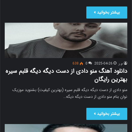
بیشتر بخوانید »
م.ر
2025-04-26
0
638
دانلود آهنگ منو دادی از دست دیگه دیگه قلبم سیره
بهترین رایگان
منو دادی از دست دیگه دیگه قلبم سیره (بهترین کیفیت) بشنوید موزیک
نوان بنام منو دادی از دست دیگه دیگه…
بیشتر بخوانید »