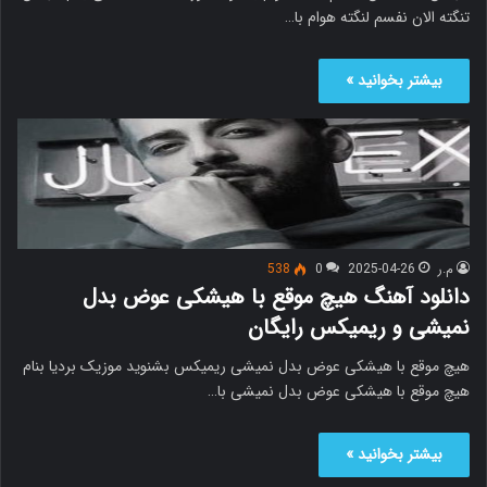
تنگته الان نفسم لنگته هوام با…
بیشتر بخوانید »
م.ر
2025-04-26
0
538
دانلود آهنگ هیچ موقع با هیشکی عوض بدل
نمیشی و ریمیکس رایگان
هیچ موقع با هیشکی عوض بدل نمیشی ریمیکس بشنوید موزیک بردیا بنام
هیچ موقع با هیشکی عوض بدل نمیشی با…
بیشتر بخوانید »