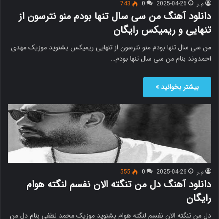
م.ر
2025-04-26
0
743
دانلود آهنگ من سی سال تنها بودم منو نترسون از
تنهایی و ریمیکس رایگان
من سی سال تنها بودم منو نترسون از تنهایی ریمیکس بشنوید موزیک مهدی
احمدوند بنام من سی سال تنها بودم…
بیشتر بخوانید »
م.ر
2025-04-26
0
555
دانلود آهنگ دل من تنگته الان نفسم لنگته هوام
رایگان
دل من تنگته الان نفسم لنگته هوام بشنوید موزیک محمد لطفی بنام دل من