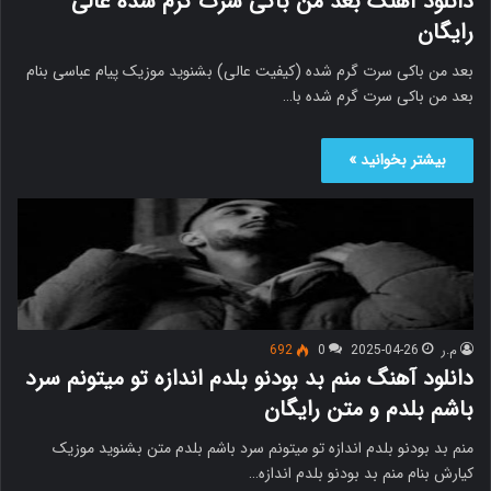
دانلود آهنگ بعد من باکی سرت گرم شده عالی
رایگان
بعد من باکی سرت گرم شده (کیفیت عالی) بشنوید موزیک پیام عباسی بنام
بعد من باکی سرت گرم شده با…
بیشتر بخوانید »
م.ر
2025-04-26
0
692
دانلود آهنگ منم بد بودنو بلدم اندازه تو میتونم سرد
باشم بلدم و متن رایگان
منم بد بودنو بلدم اندازه تو میتونم سرد باشم بلدم متن بشنوید موزیک
کیارش بنام منم بد بودنو بلدم اندازه…