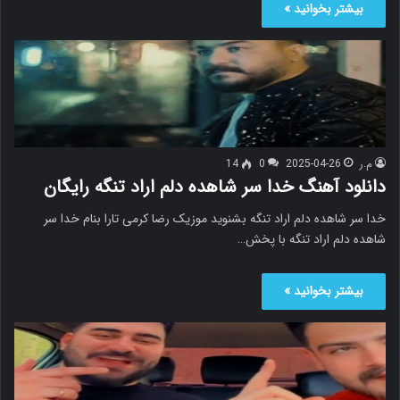
بیشتر بخوانید »
م.ر
2025-04-26
0
14
دانلود آهنگ خدا سر شاهده دلم اراد تنگه رایگان
خدا سر شاهده دلم اراد تنگه بشنوید موزیک رضا کرمی تارا بنام خدا سر
شاهده دلم اراد تنگه با پخش…
بیشتر بخوانید »