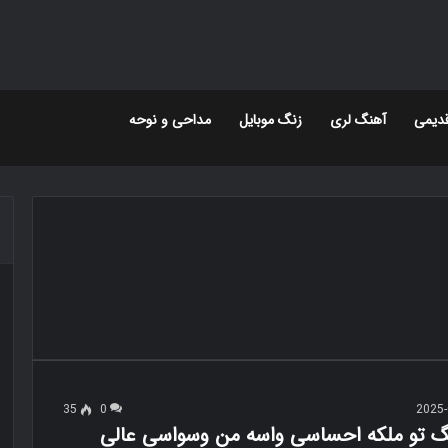
دیمی
آهنگ لری
زنگ موبایل
مداحی و نوحه
35
0
2025-
نگ تو ملکه احساسی واسه من وسواسی عالی