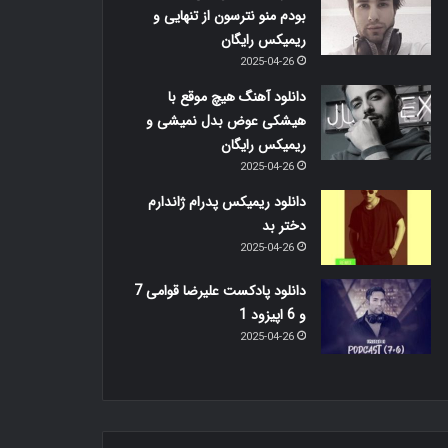
بودم منو نترسون از تنهایی و
ریمیکس رایگان
2025-04-26
دانلود آهنگ هیچ موقع با
هیشکی عوض بدل نمیشی و
ریمیکس رایگان
2025-04-26
دانلود ریمیکس پدرام ژاندارم
دختر بد
2025-04-26
دانلود پادکست علیرضا قوامی 7
و 6 اپیزود 1
2025-04-26