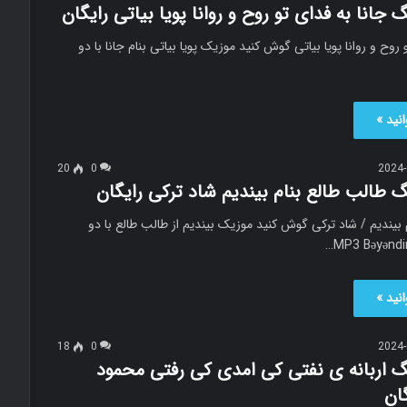
گ جانا به فدای تو روح و روانا پویا بیاتی رایگان
 روح و روانا پویا بیاتی گوش کنید موزیک پویا بیاتی بنام جانا با دو
نید »
20
0
2024-
گ طالب طالع بنام بیندیم شاد ترکی رایگان
 بیندیم / شاد ترکی گوش کنید موزیک بیندیم از طالب طالع با دو
نید »
18
0
2024-
نگ اربانه ی نفتی کی امدی کی رفتی محمود
گان