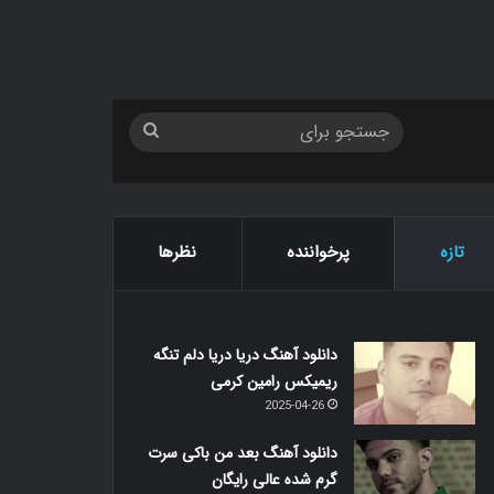
جستجو
برای
تازه
پرخواننده
نظرها
دانلود آهنگ دریا دریا دلم تنگه
ریمیکس رامین کرمی
2025-04-26
دانلود آهنگ بعد من باکی سرت
گرم شده عالی رایگان