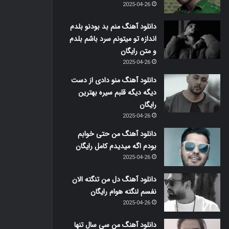
2025-04-26
دانلود آهنگ منم بد بودنو بلدم
اندازه تو میتونم سرد باشم بلدم
و متن رایگان
2025-04-26
دانلود آهنگ منو دادی از دست
دیگه دیگه قلبم سیره بهترین
رایگان
2025-04-26
دانلود آهنگ من حتی خوابم
بودم اگه میدیدم کامل رایگان
2025-04-26
دانلود آهنگ دل من تنگته الان
نفسم لنگته هوام رایگان
2025-04-26
دانلود آهنگ من سی سال تنها