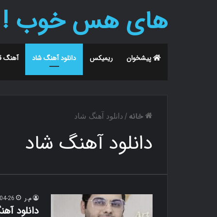
های هس خوب !
پیشخوان
ریمیکس
دانلود آهنگ شاد
آهنگ ق
خانه
/
دانلود آهنگ شاد
دانلود آهنگ شاد
م.ر
04-26
دانلود آه