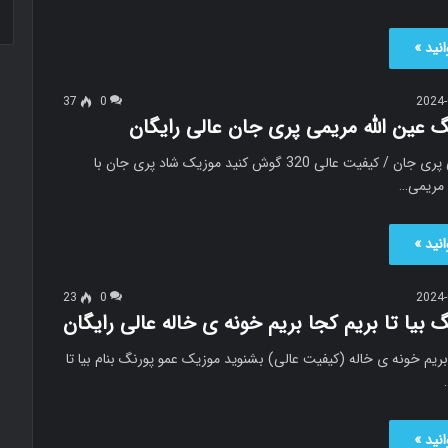
نید »
37
0
2024-
گ عین الله مریمی پری جان عالی رایگان
عین الله مریمی پری جان / کیفیت عالی 320 گوش کنید موزیک شاد پری جان با
 مریمی…
نید »
23
0
2024-
گ بیا تا بریم کجا بریم خونه ی خاله عالی رایگان
ا بریم خونه ی خاله (کیفیت عالی) بشنوید موزیک عمو پورنگ بنام بیا تا
نید »