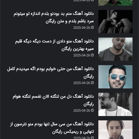
2025-04-26
دانلود آهنگ منم بد بودنو بلدم اندازه تو میتونم
سرد باشم بلدم و متن رایگان
2025-04-26
دانلود آهنگ منو دادی از دست دیگه دیگه قلبم
سیره بهترین رایگان
2025-04-26
دانلود آهنگ من حتی خوابم بودم اگه میدیدم کامل
رایگان
2025-04-26
دانلود آهنگ دل من تنگته الان نفسم لنگته هوام
رایگان
2025-04-26
دانلود آهنگ من سی سال تنها بودم منو نترسون از
تنهایی و ریمیکس رایگان
2025-04-26