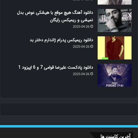
دانلود آهنگ هیچ موقع با هیشکی عوض بدل
نمیشی و ریمیکس رایگان
2025-04-26
دانلود ریمیکس پدرام ژاندارم دختر بد
2025-04-26
دانلود پادکست علیرضا قوامی 7 و 6 اپیزود 1
2025-04-26
آخرین کامنت ها