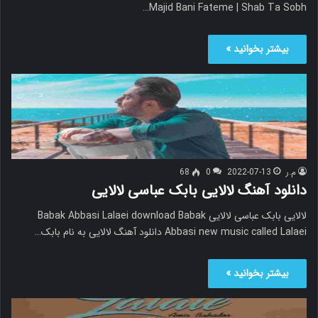
Majid Bani Fateme | Shab Ta Sobh…
بیشتر بخوانید »
م.ر
2022-07-13
0
68
دانلود آهنگ لالایی بابک عباسی لالایی
لالایی بابک عباسی لالایی Babak Abbasi Lalaei download Babak
Abbasi new music called Lalaei دانلود آهنگ لالایی به نام بابک…
بیشتر بخوانید »