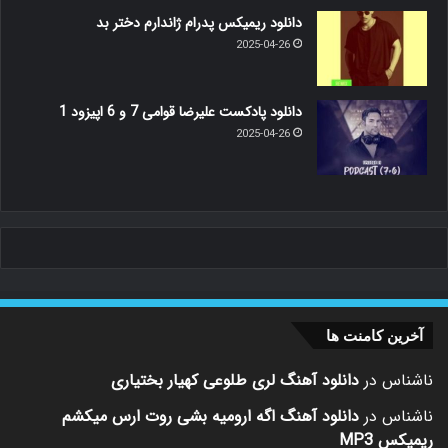
دانلود ریمیکس پدرام ژاندارم دختر بد
2025-04-26
دانلود پادکست علیرضا قوامی 7 و 6 اپیزود 1
2025-04-26
آخرین کامنت ها
ناشناس
در
دانلود آهنگ لری طلوعی کهیار بختیاری
ناشناس
در
دانلود آهنگ اگه ارومیه بشی روت ارس میکشم
ریمیکس MP3