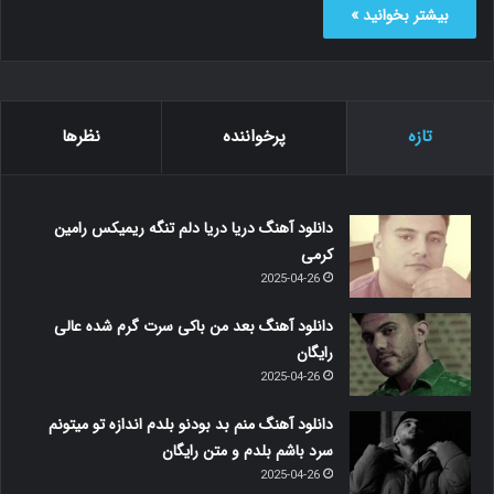
بیشتر بخوانید »
تازه
پرخواننده
نظرها
دانلود آهنگ دریا دریا دلم تنگه ریمیکس رامین
کرمی
2025-04-26
دانلود آهنگ بعد من باکی سرت گرم شده عالی
رایگان
2025-04-26
دانلود آهنگ منم بد بودنو بلدم اندازه تو میتونم
سرد باشم بلدم و متن رایگان
2025-04-26