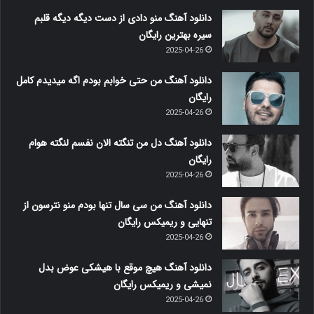
دانلود آهنگ منو دادی از دست دیگه دیگه قلبم
سیره بهترین رایگان
2025-04-26
دانلود آهنگ من حتی خوابم بودم اگه میدیدم کامل
رایگان
2025-04-26
دانلود آهنگ دل من تنگته الان نفسم لنگته هوام
رایگان
2025-04-26
دانلود آهنگ من سی سال تنها بودم منو نترسون از
تنهایی و ریمیکس رایگان
2025-04-26
دانلود آهنگ هیچ موقع با هیشکی عوض بدل
نمیشی و ریمیکس رایگان
2025-04-26