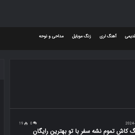
دیمی
آهنگ لری
زنگ موبایل
مداحی و نوحه
19
0
2024-
گ کاش تموم نشه سفر با تو بهترین رایگان