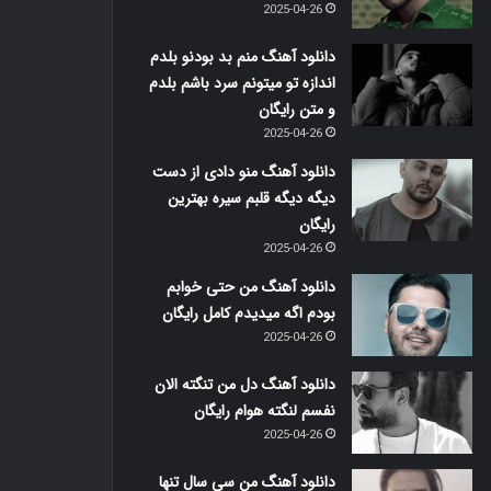
2025-04-26
دانلود آهنگ منم بد بودنو بلدم
اندازه تو میتونم سرد باشم بلدم
و متن رایگان
2025-04-26
دانلود آهنگ منو دادی از دست
دیگه دیگه قلبم سیره بهترین
رایگان
2025-04-26
دانلود آهنگ من حتی خوابم
بودم اگه میدیدم کامل رایگان
2025-04-26
دانلود آهنگ دل من تنگته الان
نفسم لنگته هوام رایگان
2025-04-26
دانلود آهنگ من سی سال تنها