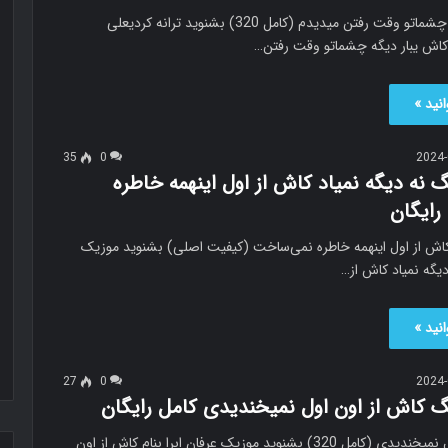
کاش یبار دیگه چشماتو وقت رفتن میدیدم (کامل 320) بشنوید ترانه کردیعلی
 کاش یبار دیگه چشماتو وقت رفتن…
نید »
35
0
2024-
گ نه دیگه نمیاد کاش از اول اینهمه خاطره
ایگان
 کاش از اول اینهمه خاطره نمی‌ساخت (کیفیت اصلی) بشنوید موزیک
دیگه نمیاد کاش از…
نید »
27
0
2024-
نگ کاش از اون اول نمیخندیدی کامل رایگان
کاش از اون اول نمیخندیدی (کامل 320) بشنوید موزیک عرفان ابرا بنام کاش از اون