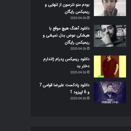
بودم منو نترسون از تنهایی و
ریمیکس رایگان
2025-04-26
دانلود آهنگ هیچ موقع با
هیشکی عوض بدل نمیشی و
ریمیکس رایگان
2025-04-26
دانلود ریمیکس پدرام ژاندارم
دختر بد
2025-04-26
دانلود پادکست علیرضا قوامی 7
و 6 اپیزود 1
2025-04-26