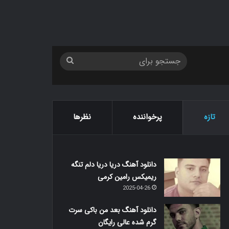
جستجو
برای
تازه
پرخواننده
نظرها
دانلود آهنگ دریا دریا دلم تنگه
ریمیکس رامین کرمی
2025-04-26
دانلود آهنگ بعد من باکی سرت
گرم شده عالی رایگان