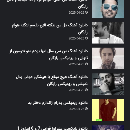
رایگان
2025-04-26
دانلود آهنگ دل من تنگته الان نفسم لنگته هوام
رایگان
2025-04-26
دانلود آهنگ من سی سال تنها بودم منو نترسون از
تنهایی و ریمیکس رایگان
2025-04-26
دانلود آهنگ هیچ موقع با هیشکی عوض بدل
نمیشی و ریمیکس رایگان
2025-04-26
دانلود ریمیکس پدرام ژاندارم دختر بد
2025-04-26
دانلود پادکست علیرضا قوامی 7 و 6 اپیزود 1