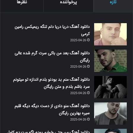
تازه
پرخواننده
نظرها
دانلود آهنگ دریا دریا دلم تنگه ریمیکس رامین
کرمی
2025-04-26
دانلود آهنگ بعد من باکی سرت گرم شده عالی
رایگان
2025-04-26
دانلود آهنگ منم بد بودنو بلدم اندازه تو میتونم
سرد باشم بلدم و متن رایگان
2025-04-26
دانلود آهنگ منو دادی از دست دیگه دیگه قلبم
سیره بهترین رایگان
2025-04-26
دانلود آهنگ من حتی خوابم بودم اگه میدیدم کامل