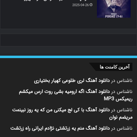
2025-04-26
آخرین کامنت ها
ناشناس
در
دانلود آهنگ لری طلوعی کهیار بختیاری
ناشناس
در
دانلود آهنگ اگه ارومیه بشی روت ارس میکشم
ریمیکس MP3
ناشناس
در
دانلود آهنگ با کی لج میکنی من که یه روز نبینمت
مریضم نوان
ناشناس
در
دانلود آهنگ منم یه زرتشتی نژادم ایرانی راه زرتشت