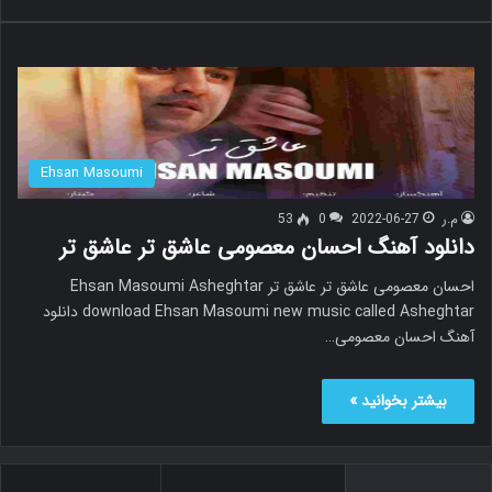
Ehsan Masoumi
م.ر
2022-06-27
0
53
دانلود آهنگ احسان معصومی عاشق تر عاشق تر
احسان معصومی عاشق تر عاشق تر Ehsan Masoumi Asheghtar
download Ehsan Masoumi new music called Asheghtar دانلود
آهنگ احسان معصومی…
بیشتر بخوانید »