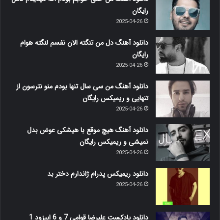
رایگان
2025-04-26
دانلود آهنگ دل من تنگته الان نفسم لنگته هوام
رایگان
2025-04-26
دانلود آهنگ من سی سال تنها بودم منو نترسون از
تنهایی و ریمیکس رایگان
2025-04-26
دانلود آهنگ هیچ موقع با هیشکی عوض بدل
نمیشی و ریمیکس رایگان
2025-04-26
دانلود ریمیکس پدرام ژاندارم دختر بد
2025-04-26
دانلود پادکست علیرضا قوامی 7 و 6 اپیزود 1