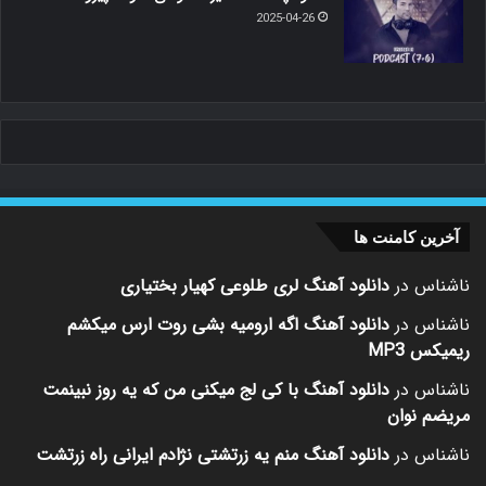
2025-04-26
آخرین کامنت ها
ناشناس
در
دانلود آهنگ لری طلوعی کهیار بختیاری
ناشناس
در
دانلود آهنگ اگه ارومیه بشی روت ارس میکشم
ریمیکس MP3
ناشناس
در
دانلود آهنگ با کی لج میکنی من که یه روز نبینمت
مریضم نوان
ناشناس
در
دانلود آهنگ منم یه زرتشتی نژادم ایرانی راه زرتشت