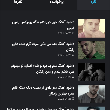
تازه
پرخواننده
نظرها
دانلود آهنگ دریا دریا دلم تنگه ریمیکس رامین
کرمی
2025-04-26
دانلود آهنگ بعد من باکی سرت گرم شده عالی
رایگان
2025-04-26
دانلود آهنگ منم بد بودنو بلدم اندازه تو میتونم
سرد باشم بلدم و متن رایگان
2025-04-26
دانلود آهنگ منو دادی از دست دیگه دیگه قلبم
سیره بهترین رایگان
2025-04-26
دانلود آهنگ من حتی خوابم بودم اگه میدیدم کامل