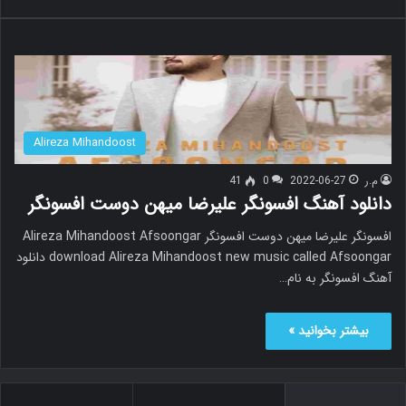
Alireza Mihandoost
م.ر
2022-06-27
0
41
دانلود آهنگ افسونگر علیرضا میهن دوست افسونگر
افسونگر علیرضا میهن دوست افسونگر Alireza Mihandoost Afsoongar
download Alireza Mihandoost new music called Afsoongar دانلود
آهنگ افسونگر به نام…
بیشتر بخوانید »