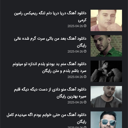
دانلود آهنگ دریا دریا دلم تنگه ریمیکس رامین
کرمی
2025-04-26
دانلود آهنگ بعد من باکی سرت گرم شده عالی
رایگان
2025-04-26
دانلود آهنگ منم بد بودنو بلدم اندازه تو میتونم
سرد باشم بلدم و متن رایگان
2025-04-26
دانلود آهنگ منو دادی از دست دیگه دیگه قلبم
سیره بهترین رایگان
2025-04-26
دانلود آهنگ من حتی خوابم بودم اگه میدیدم کامل
رایگان