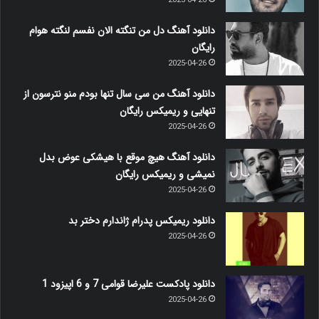
2025-04-26
دانلود آهنگ دل من تنگته الان نفسم لنگته هوام
رایگان
2025-04-26
دانلود آهنگ من سی سال تنها بودم منو نترسون از
تنهایی و ریمیکس رایگان
2025-04-26
دانلود آهنگ هیچ موقع با هیشکی عوض بدل
نمیشی و ریمیکس رایگان
2025-04-26
دانلود ریمیکس پدرام ژاندارم دختر بد
2025-04-26
دانلود پادکست علیرضا قوامی 7 و 6 اپیزود 1
2025-04-26