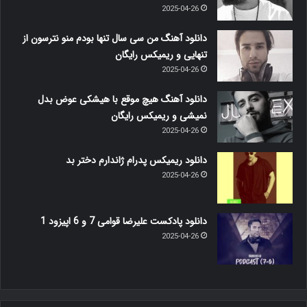
2025-04-26
دانلود آهنگ من سی سال تنها بودم منو نترسون از
تنهایی و ریمیکس رایگان
2025-04-26
دانلود آهنگ هیچ موقع با هیشکی عوض بدل
نمیشی و ریمیکس رایگان
2025-04-26
دانلود ریمیکس پدرام ژاندارم دختر بد
2025-04-26
دانلود پادکست علیرضا قوامی 7 و 6 اپیزود 1
2025-04-26