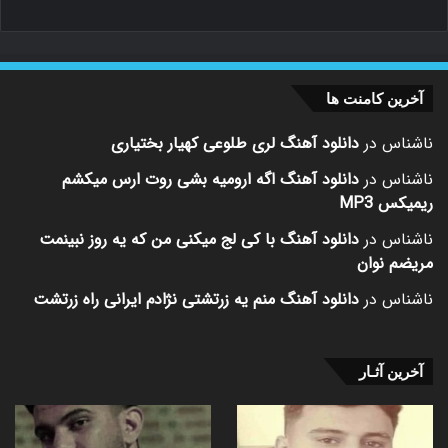
آخرین کامنت ها
ناشناس
در
دانلود آهنگ لری طلوعی کهیار بختیاری
ناشناس
در
دانلود آهنگ اگه ارومیه بشی روت ارس میکشم
ریمیکس MP3
ناشناس
در
دانلود آهنگ با کی لج میکنی من که یه روز نبینمت
مریضم نوان
ناشناس
در
دانلود آهنگ منم یه زرتشتی نژادم ایرانی راه زرتشت
آخرین آثـار