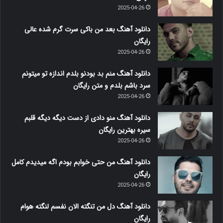
2025-04-26
دانلود آهنگ بعد من باکی سرت گرم شده عالی
رایگان
2025-04-26
دانلود آهنگ منم بد بودنو بلدم اندازه تو میتونم
سرد باشم بلدم و متن رایگان
2025-04-26
دانلود آهنگ منو دادی از دست دیگه دیگه قلبم
سیره بهترین رایگان
2025-04-26
دانلود آهنگ من حتی خوابم بودم اگه میدیدم کامل
رایگان
2025-04-26
دانلود آهنگ دل من تنگته الان نفسم لنگته هوام
رایگان