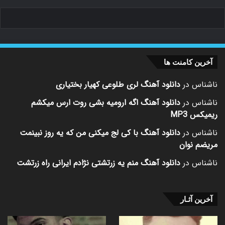
آخرین کامنت ها
ناشناس
در
دانلود آهنگ لری طلوعی کهیار بختیاری
ناشناس
در
دانلود آهنگ اگه ارومیه بشی روت ارس میکشم
ریمیکس MP3
ناشناس
در
دانلود آهنگ با کی لج میکنی من که یه روز نبینمت
مریضم نوان
ناشناس
در
دانلود آهنگ منم یه زرتشتی نژادم ایرانی راه زرتشت
آخرین آثـار