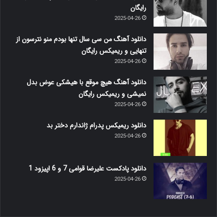
رایگان
2025-04-26
دانلود آهنگ من سی سال تنها بودم منو نترسون از
تنهایی و ریمیکس رایگان
2025-04-26
دانلود آهنگ هیچ موقع با هیشکی عوض بدل
نمیشی و ریمیکس رایگان
2025-04-26
دانلود ریمیکس پدرام ژاندارم دختر بد
2025-04-26
دانلود پادکست علیرضا قوامی 7 و 6 اپیزود 1
2025-04-26