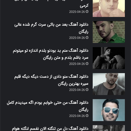
کرمی
2025-04-26
دانلود آهنگ بعد من باکی سرت گرم شده عالی
رایگان
2025-04-26
دانلود آهنگ منم بد بودنو بلدم اندازه تو میتونم
سرد باشم بلدم و متن رایگان
2025-04-26
دانلود آهنگ منو دادی از دست دیگه دیگه قلبم
سیره بهترین رایگان
2025-04-26
دانلود آهنگ من حتی خوابم بودم اگه میدیدم کامل
رایگان
2025-04-26
دانلود آهنگ دل من تنگته الان نفسم لنگته هوام