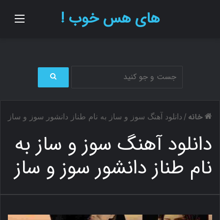
های هس خوب !
منو
ج
س
ت
خانه
/
دانلود آهنگ سوز و ساز به نام طناز دانشور سوز و ساز
ج
و
دانلود آهنگ سوز و ساز به
ب
ر
نام طناز دانشور سوز و ساز
ا
ی