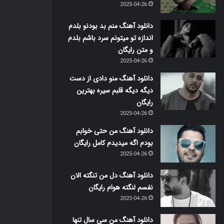
2025-04-26
دانلود آهنگ منم بد بودنو بلدم
اندازه تو میتونم سرد باشم بلدم
و متن رایگان
2025-04-26
دانلود آهنگ منو دادی از دست
دیگه دیگه قلبم سیره بهترین
رایگان
2025-04-26
دانلود آهنگ من حتی خوابم
بودم اگه میدیدم کامل رایگان
2025-04-26
دانلود آهنگ دل من تنگته الان
نفسم لنگته هوام رایگان
2025-04-26
دانلود آهنگ من سی سال تنها