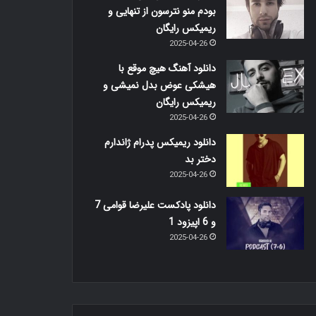
بودم منو نترسون از تنهایی و
ریمیکس رایگان
2025-04-26
دانلود آهنگ هیچ موقع با
هیشکی عوض بدل نمیشی و
ریمیکس رایگان
2025-04-26
دانلود ریمیکس پدرام ژاندارم
دختر بد
2025-04-26
دانلود پادکست علیرضا قوامی 7
و 6 اپیزود 1
2025-04-26