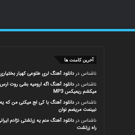
آخرین کامنت ها
ناشناس
در
دانلود آهنگ لری طلوعی کهیار بختیاری
ناشناس
در
دانلود آهنگ اگه ارومیه بشی روت ارس
میکشم ریمیکس MP3
ناشناس
در
دانلود آهنگ با کی لج میکنی من که یه 
نبینمت مریضم نوان
ناشناس
در
دانلود آهنگ منم یه زرتشتی نژادم ایران
راه زرتشت