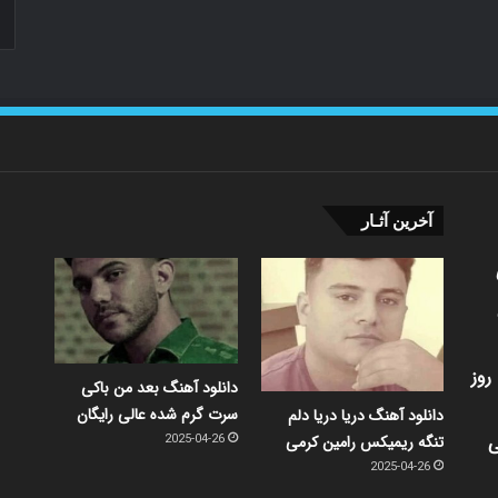
آخرین آثـار
روز
دانلود آهنگ بعد من باکی
سرت گرم شده عالی رایگان
دانلود آهنگ دریا دریا دلم
ی
تنگه ریمیکس رامین کرمی
2025-04-26
2025-04-26