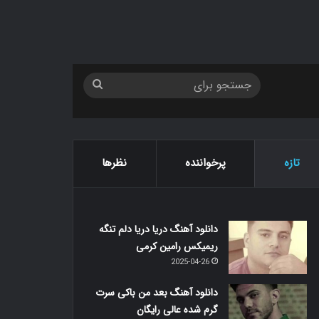
جستجو
برای
تازه
پرخواننده
نظرها
دانلود آهنگ دریا دریا دلم تنگه
ریمیکس رامین کرمی
2025-04-26
دانلود آهنگ بعد من باکی سرت
گرم شده عالی رایگان