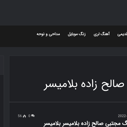
دیمی
آهنگ لری
زنگ موبایل
مداحی و نوحه
الح زاده بلامیسر
56
0
2022-
گ مجتبی صالح زاده بلامیسر بلامیسر