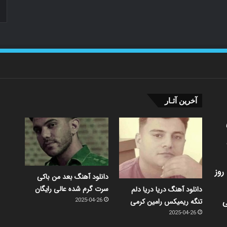
آخرین آثـار
روز
دانلود آهنگ بعد من باکی
سرت گرم شده عالی رایگان
دانلود آهنگ دریا دریا دلم
ی
تنگه ریمیکس رامین کرمی
2025-04-26
2025-04-26