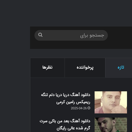
جستجو
برای
تازه
پرخواننده
نظرها
دانلود آهنگ دریا دریا دلم تنگه
ریمیکس رامین کرمی
2025-04-26
دانلود آهنگ بعد من باکی سرت
گرم شده عالی رایگان