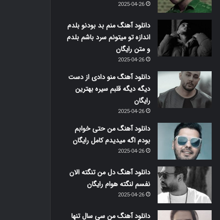
2025-04-26
دانلود آهنگ منم بد بودنو بلدم
اندازه تو میتونم سرد باشم بلدم
و متن رایگان
2025-04-26
دانلود آهنگ منو دادی از دست
دیگه دیگه قلبم سیره بهترین
رایگان
2025-04-26
دانلود آهنگ من حتی خوابم
بودم اگه میدیدم کامل رایگان
2025-04-26
دانلود آهنگ دل من تنگته الان
نفسم لنگته هوام رایگان
2025-04-26
دانلود آهنگ من سی سال تنها