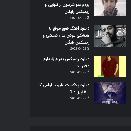
بودم منو نترسون از تنهایی و
ریمیکس رایگان
2025-04-26
دانلود آهنگ هیچ موقع با
هیشکی عوض بدل نمیشی و
ریمیکس رایگان
2025-04-26
دانلود ریمیکس پدرام ژاندارم
دختر بد
2025-04-26
دانلود پادکست علیرضا قوامی 7
و 6 اپیزود 1
2025-04-26