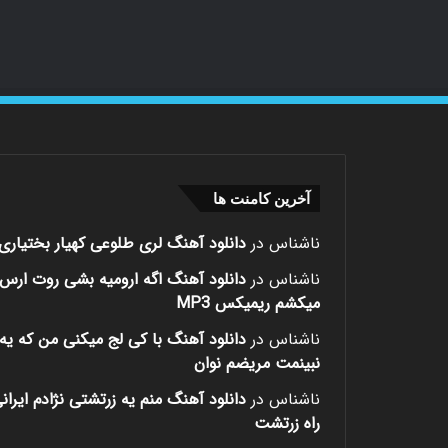
آخرین کامنت ها
ناشناس
در
دانلود آهنگ لری طلوعی کهیار بختیاری
ناشناس
در
دانلود آهنگ اگه ارومیه بشی روت ارس
میکشم ریمیکس MP3
ناشناس
در
دانلود آهنگ با کی لج میکنی من که یه 
نبینمت مریضم نوان
ناشناس
در
دانلود آهنگ منم یه زرتشتی نژادم ایران
راه زرتشت