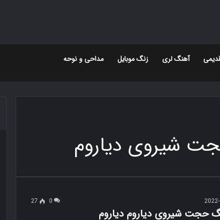
دیمی
آهنگ لری
زنگ موبایل
مداحی و نوحه
جت شیروی دیاروم
27
0
2022-
نگ حجت شیروی دیاروم دیاروم