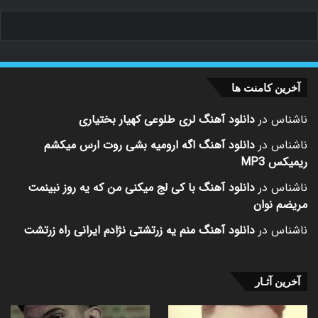
آخرین کامنت ها
ناشناس
در
دانلود آهنگ لری طلوعی کهیار بختیاری
ناشناس
در
دانلود آهنگ اگه ارومیه بشی روت ارس میکشم
ریمیکس MP3
ناشناس
در
دانلود آهنگ با کی لج میکنی من که یه روز نبینمت
مریضم نوان
ناشناس
در
دانلود آهنگ منم یه زرتشتی نژادم ایرانی راه زرتشت
آخرین آثـار