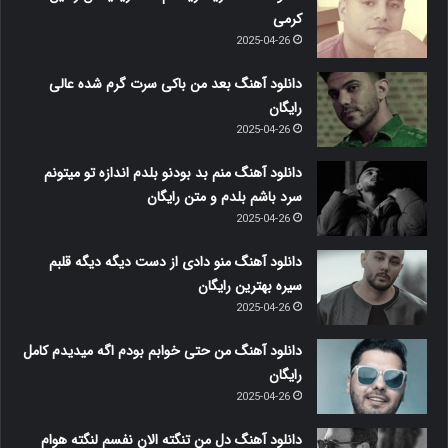
کرمی
2025-04-26
دانلود آهنگ بعد من باکی سرت گرم شده عالی
رایگان
2025-04-26
دانلود آهنگ منم بد بودنو بلدم اندازه تو میتونم
سرد باشم بلدم و متن رایگان
2025-04-26
دانلود آهنگ منو دادی از دست دیگه دیگه قلبم
سیره بهترین رایگان
2025-04-26
دانلود آهنگ من حتی خوابم بودم اگه میدیدم کامل
رایگان
2025-04-26
دانلود آهنگ دل من تنگته الان نفسم لنگته هوام