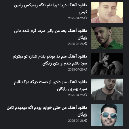
دانلود آهنگ دریا دریا دلم تنگه ریمیکس رامین
کرمی
2025-04-26
دانلود آهنگ بعد من باکی سرت گرم شده عالی
رایگان
2025-04-26
دانلود آهنگ منم بد بودنو بلدم اندازه تو میتونم
سرد باشم بلدم و متن رایگان
2025-04-26
دانلود آهنگ منو دادی از دست دیگه دیگه قلبم
سیره بهترین رایگان
2025-04-26
دانلود آهنگ من حتی خوابم بودم اگه میدیدم کامل
رایگان
2025-04-26