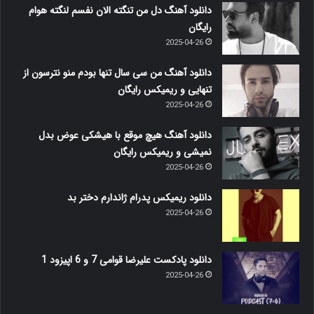
دانلود آهنگ دل من تنگته الان نفسم لنگته هوام
رایگان
2025-04-26
دانلود آهنگ من سی سال تنها بودم منو نترسون از
تنهایی و ریمیکس رایگان
2025-04-26
دانلود آهنگ هیچ موقع با هیشکی عوض بدل
نمیشی و ریمیکس رایگان
2025-04-26
دانلود ریمیکس پدرام ژاندارم دختر بد
2025-04-26
دانلود پادکست علیرضا قوامی 7 و 6 اپیزود 1
2025-04-26