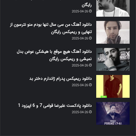
رایگان
2025-04-26
دانلود آهنگ من سی سال تنها بودم منو نترسون از
تنهایی و ریمیکس رایگان
2025-04-26
دانلود آهنگ هیچ موقع با هیشکی عوض بدل
نمیشی و ریمیکس رایگان
2025-04-26
دانلود ریمیکس پدرام ژاندارم دختر بد
2025-04-26
دانلود پادکست علیرضا قوامی 7 و 6 اپیزود 1
2025-04-26