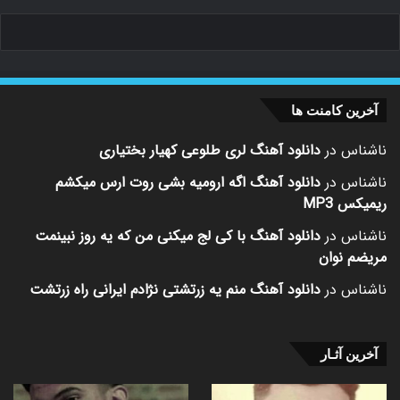
آخرین کامنت ها
ناشناس
در
دانلود آهنگ لری طلوعی کهیار بختیاری
ناشناس
در
دانلود آهنگ اگه ارومیه بشی روت ارس میکشم
ریمیکس MP3
ناشناس
در
دانلود آهنگ با کی لج میکنی من که یه روز نبینمت
مریضم نوان
ناشناس
در
دانلود آهنگ منم یه زرتشتی نژادم ایرانی راه زرتشت
آخرین آثـار