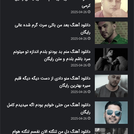
کرمی
2025-04-26
دانلود آهنگ بعد من باکی سرت گرم شده عالی
رایگان
2025-04-26
دانلود آهنگ منم بد بودنو بلدم اندازه تو میتونم
سرد باشم بلدم و متن رایگان
2025-04-26
دانلود آهنگ منو دادی از دست دیگه دیگه قلبم
سیره بهترین رایگان
2025-04-26
دانلود آهنگ من حتی خوابم بودم اگه میدیدم کامل
رایگان
2025-04-26
دانلود آهنگ دل من تنگته الان نفسم لنگته هوام