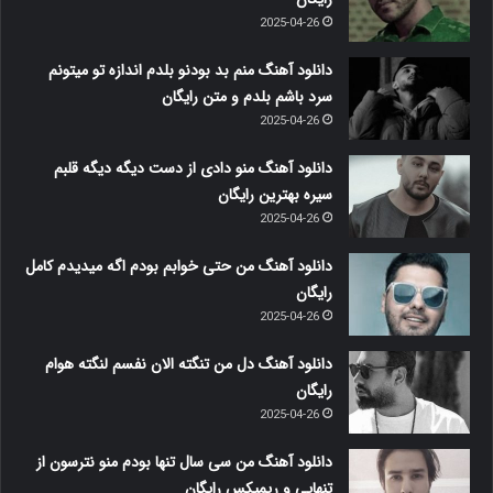
2025-04-26
دانلود آهنگ منم بد بودنو بلدم اندازه تو میتونم
سرد باشم بلدم و متن رایگان
2025-04-26
دانلود آهنگ منو دادی از دست دیگه دیگه قلبم
سیره بهترین رایگان
2025-04-26
دانلود آهنگ من حتی خوابم بودم اگه میدیدم کامل
رایگان
2025-04-26
دانلود آهنگ دل من تنگته الان نفسم لنگته هوام
رایگان
2025-04-26
دانلود آهنگ من سی سال تنها بودم منو نترسون از
تنهایی و ریمیکس رایگان