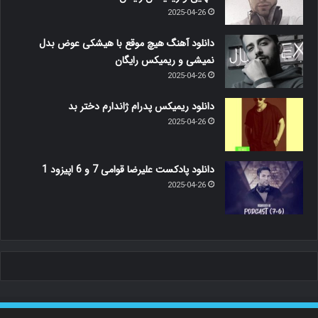
2025-04-26
دانلود آهنگ هیچ موقع با هیشکی عوض بدل
نمیشی و ریمیکس رایگان
2025-04-26
دانلود ریمیکس پدرام ژاندارم دختر بد
2025-04-26
دانلود پادکست علیرضا قوامی 7 و 6 اپیزود 1
2025-04-26