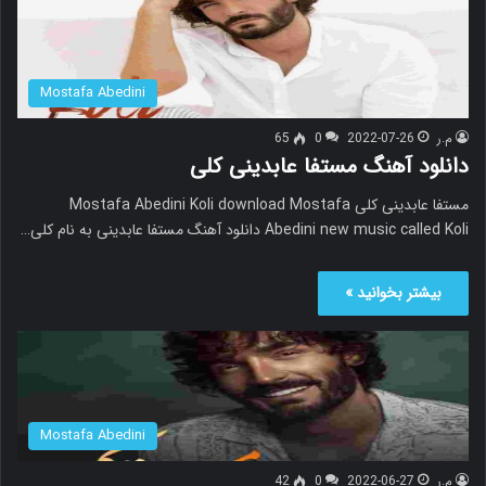
Mostafa Abedini
م.ر
2022-07-26
0
65
دانلود آهنگ مستفا عابدینی کلی
مستفا عابدینی کلی Mostafa Abedini Koli download Mostafa
Abedini new music called Koli دانلود آهنگ مستفا عابدینی به نام کلی…
بیشتر بخوانید »
Mostafa Abedini
م.ر
2022-06-27
0
42