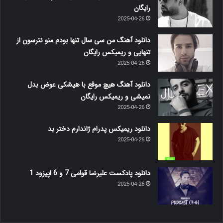
رایگان
2025-04-26
دانلود آهنگ من سی سال تنها بودم منو نترسون از
تنهایی و ریمیکس رایگان
2025-04-26
دانلود آهنگ هیچ موقع با هیشکی عوض بدل
نمیشی و ریمیکس رایگان
2025-04-26
دانلود ریمیکس پدرام ژاندارم دختر بد
2025-04-26
دانلود پادکست علیرضا قوامی 7 و 6 اپیزود 1
2025-04-26