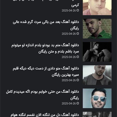
کرمی
2025-04-26
دانلود آهنگ بعد من باکی سرت گرم شده عالی
رایگان
2025-04-26
دانلود آهنگ منم بد بودنو بلدم اندازه تو میتونم
سرد باشم بلدم و متن رایگان
2025-04-26
دانلود آهنگ منو دادی از دست دیگه دیگه قلبم
سیره بهترین رایگان
2025-04-26
دانلود آهنگ من حتی خوابم بودم اگه میدیدم کامل
رایگان
2025-04-26
دانلود آهنگ دل من تنگته الان نفسم لنگته هوام