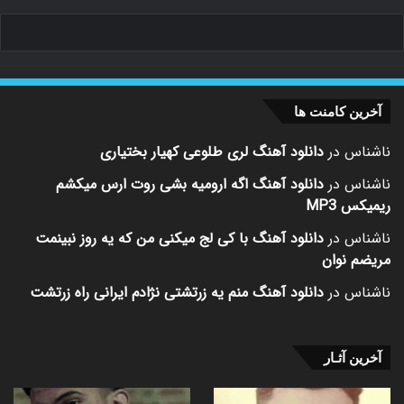
آخرین کامنت ها
ناشناس
در
دانلود آهنگ لری طلوعی کهیار بختیاری
ناشناس
در
دانلود آهنگ اگه ارومیه بشی روت ارس میکشم
ریمیکس MP3
ناشناس
در
دانلود آهنگ با کی لج میکنی من که یه روز نبینمت
مریضم نوان
ناشناس
در
دانلود آهنگ منم یه زرتشتی نژادم ایرانی راه زرتشت
آخرین آثـار