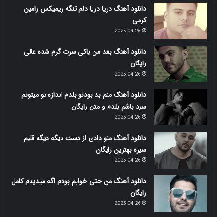
دانلود آهنگ دریا دریا دلم تنگه ریمیکس رامین
کرمی
2025-04-26
دانلود آهنگ بعد من باکی سرت گرم شده عالی
رایگان
2025-04-26
دانلود آهنگ منم بد بودنو بلدم اندازه تو میتونم
سرد باشم بلدم و متن رایگان
2025-04-26
دانلود آهنگ منو دادی از دست دیگه دیگه قلبم
سیره بهترین رایگان
2025-04-26
دانلود آهنگ من حتی خوابم بودم اگه میدیدم کامل
رایگان
2025-04-26