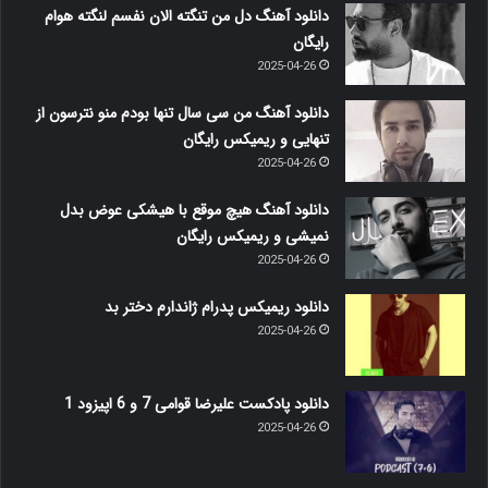
دانلود آهنگ دل من تنگته الان نفسم لنگته هوام
رایگان
2025-04-26
دانلود آهنگ من سی سال تنها بودم منو نترسون از
تنهایی و ریمیکس رایگان
2025-04-26
دانلود آهنگ هیچ موقع با هیشکی عوض بدل
نمیشی و ریمیکس رایگان
2025-04-26
دانلود ریمیکس پدرام ژاندارم دختر بد
2025-04-26
دانلود پادکست علیرضا قوامی 7 و 6 اپیزود 1
2025-04-26