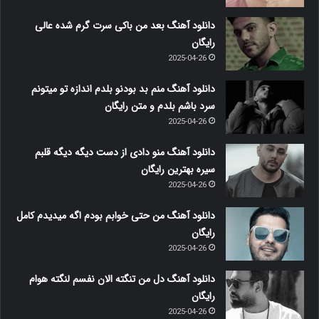
دانلود آهنگ بعد من باکی سرت گرم شده عالی
رایگان
2025-04-26
دانلود آهنگ منم بد بودنو بلدم اندازه تو میتونم
سرد باشم بلدم و متن رایگان
2025-04-26
دانلود آهنگ منو دادی از دست دیگه دیگه قلبم
سیره بهترین رایگان
2025-04-26
دانلود آهنگ من حتی خوابم بودم اگه میدیدم کامل
رایگان
2025-04-26
دانلود آهنگ دل من تنگته الان نفسم لنگته هوام
رایگان
2025-04-26