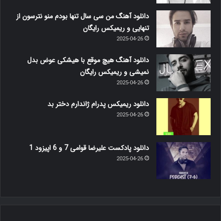
دانلود آهنگ من سی سال تنها بودم منو نترسون از
تنهایی و ریمیکس رایگان
2025-04-26
دانلود آهنگ هیچ موقع با هیشکی عوض بدل
نمیشی و ریمیکس رایگان
2025-04-26
دانلود ریمیکس پدرام ژاندارم دختر بد
2025-04-26
دانلود پادکست علیرضا قوامی 7 و 6 اپیزود 1
2025-04-26