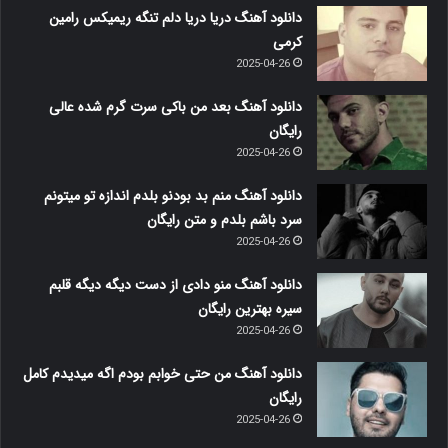
دانلود آهنگ دریا دریا دلم تنگه ریمیکس رامین
کرمی
2025-04-26
دانلود آهنگ بعد من باکی سرت گرم شده عالی
رایگان
2025-04-26
دانلود آهنگ منم بد بودنو بلدم اندازه تو میتونم
سرد باشم بلدم و متن رایگان
2025-04-26
دانلود آهنگ منو دادی از دست دیگه دیگه قلبم
سیره بهترین رایگان
2025-04-26
دانلود آهنگ من حتی خوابم بودم اگه میدیدم کامل
رایگان
2025-04-26