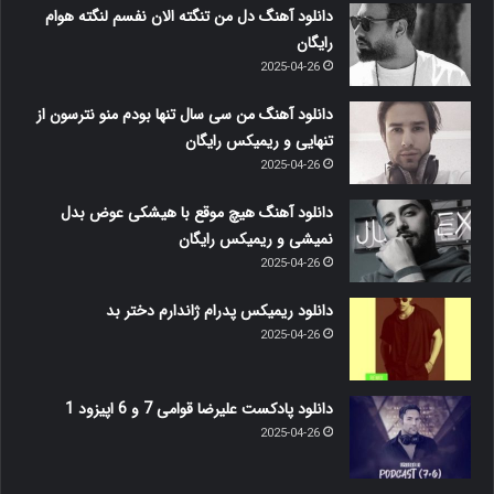
دانلود آهنگ دل من تنگته الان نفسم لنگته هوام
رایگان
2025-04-26
دانلود آهنگ من سی سال تنها بودم منو نترسون از
تنهایی و ریمیکس رایگان
2025-04-26
دانلود آهنگ هیچ موقع با هیشکی عوض بدل
نمیشی و ریمیکس رایگان
2025-04-26
دانلود ریمیکس پدرام ژاندارم دختر بد
2025-04-26
دانلود پادکست علیرضا قوامی 7 و 6 اپیزود 1
2025-04-26