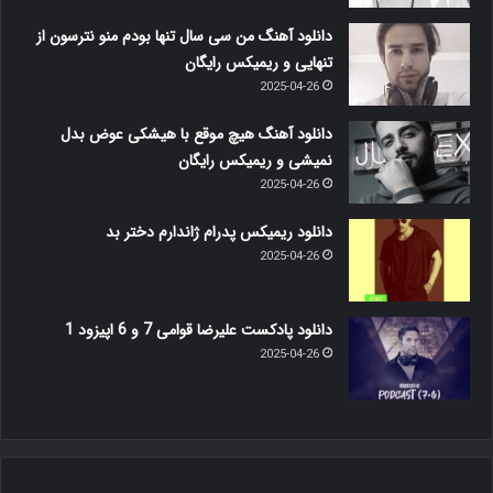
دانلود آهنگ من سی سال تنها بودم منو نترسون از
تنهایی و ریمیکس رایگان
2025-04-26
دانلود آهنگ هیچ موقع با هیشکی عوض بدل
نمیشی و ریمیکس رایگان
2025-04-26
دانلود ریمیکس پدرام ژاندارم دختر بد
2025-04-26
دانلود پادکست علیرضا قوامی 7 و 6 اپیزود 1
2025-04-26