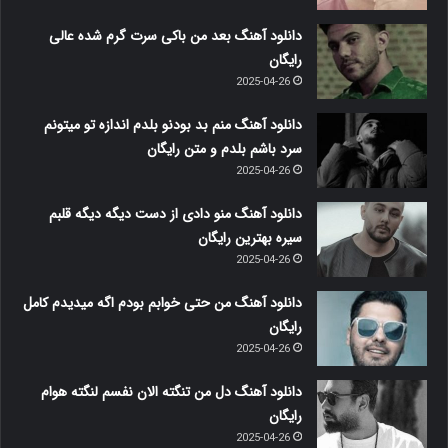
دانلود آهنگ بعد من باکی سرت گرم شده عالی
رایگان
2025-04-26
دانلود آهنگ منم بد بودنو بلدم اندازه تو میتونم
سرد باشم بلدم و متن رایگان
2025-04-26
دانلود آهنگ منو دادی از دست دیگه دیگه قلبم
سیره بهترین رایگان
2025-04-26
دانلود آهنگ من حتی خوابم بودم اگه میدیدم کامل
رایگان
2025-04-26
دانلود آهنگ دل من تنگته الان نفسم لنگته هوام
رایگان
2025-04-26