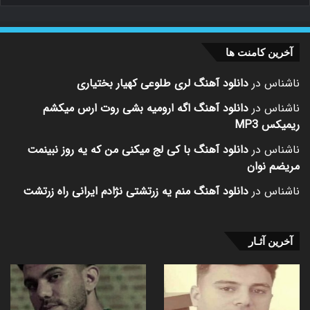
آخرین کامنت ها
ناشناس
در
دانلود آهنگ لری طلوعی کهیار بختیاری
ناشناس
در
دانلود آهنگ اگه ارومیه بشی روت ارس میکشم
ریمیکس MP3
ناشناس
در
دانلود آهنگ با کی لج میکنی من که یه روز نبینمت
مریضم نوان
ناشناس
در
دانلود آهنگ منم یه زرتشتی نژادم ایرانی راه زرتشت
آخرین آثـار