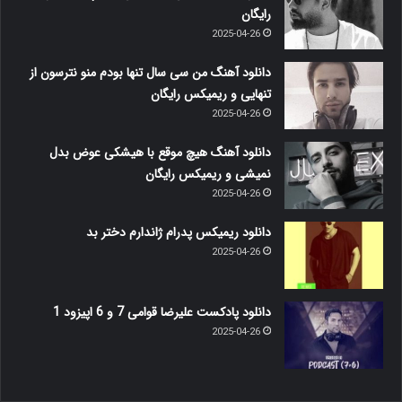
رایگان
2025-04-26
دانلود آهنگ من سی سال تنها بودم منو نترسون از
تنهایی و ریمیکس رایگان
2025-04-26
دانلود آهنگ هیچ موقع با هیشکی عوض بدل
نمیشی و ریمیکس رایگان
2025-04-26
دانلود ریمیکس پدرام ژاندارم دختر بد
2025-04-26
دانلود پادکست علیرضا قوامی 7 و 6 اپیزود 1
2025-04-26