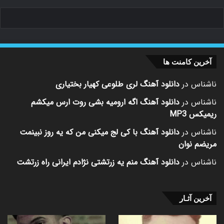
آخرین کامنت ها
ناشناس
در
دانلود آهنگ لری طلوعی کهیار بختیاری
ناشناس
در
دانلود آهنگ اگه ارومیه بشی روت ارس میکشم
ریمیکس MP3
ناشناس
در
دانلود آهنگ با کی لج میکنی من که یه روز نبینمت
مریضم نوان
ناشناس
در
دانلود آهنگ منم یه زرتشتی نژادم ایرانی راه زرتشت
آخرین آثـار