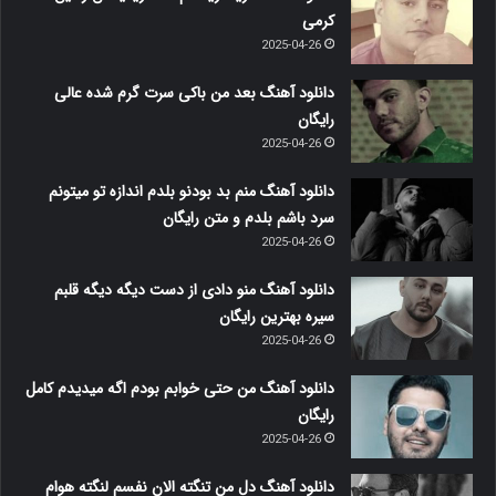
کرمی
2025-04-26
دانلود آهنگ بعد من باکی سرت گرم شده عالی
رایگان
2025-04-26
دانلود آهنگ منم بد بودنو بلدم اندازه تو میتونم
سرد باشم بلدم و متن رایگان
2025-04-26
دانلود آهنگ منو دادی از دست دیگه دیگه قلبم
سیره بهترین رایگان
2025-04-26
دانلود آهنگ من حتی خوابم بودم اگه میدیدم کامل
رایگان
2025-04-26
دانلود آهنگ دل من تنگته الان نفسم لنگته هوام