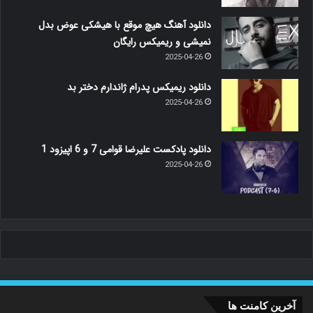
دانلود آهنگ هیچ موقع با هیشکی عوض بدل
نمیشی و ریمیکس رایگان
2025-04-26
دانلود ریمیکس پدرام ژاندارم دختر بد
2025-04-26
دانلود پادکست علیرضا قوامی 7 و 6 اپیزود 1
2025-04-26
آخرین کامنت ها