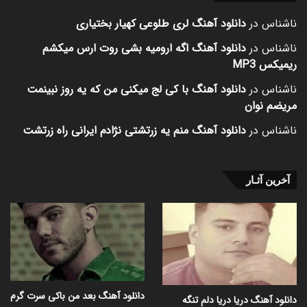
ناشناس
در
دانلود آهنگ لری طلوعی کهیار بختیاری
ناشناس
در
دانلود آهنگ اگه ارومیه بشی روت ارس میکشم
ریمیکس MP3
ناشناس
در
دانلود آهنگ با کی لج میکنی من که یه روز نبینمت
مریضم نوان
ناشناس
در
دانلود آهنگ منم یه زرتشتی نژادم ایرانی راه زرتشت
آخرین آثـار
دانلود آهنگ بعد من باکی سرت گرم
دانلود آهنگ دریا دریا دلم تنگه