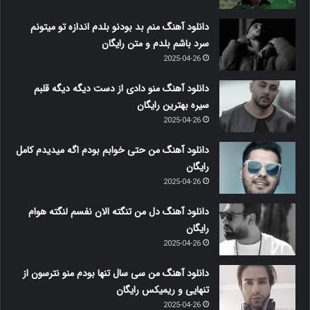
دانلود آهنگ منم بد بودنو بلدم اندازه تو میتونم
سرد باشم بلدم و متن رایگان
2025-04-26
دانلود آهنگ منو دادی از دست دیگه دیگه قلبم
سیره بهترین رایگان
2025-04-26
دانلود آهنگ من حتی خوابم بودم اگه میدیدم کامل
رایگان
2025-04-26
دانلود آهنگ دل من تنگته الان نفسم لنگته هوام
رایگان
2025-04-26
دانلود آهنگ من سی سال تنها بودم منو نترسون از
تنهایی و ریمیکس رایگان
2025-04-26