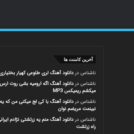
آخرین کامنت ها
ناشناس
در
دانلود آهنگ لری طلوعی کهیار بختیاری
ناشناس
در
دانلود آهنگ اگه ارومیه بشی روت ارس
میکشم ریمیکس MP3
ناشناس
در
دانلود آهنگ با کی لج میکنی من که یه 
نبینمت مریضم نوان
ناشناس
در
دانلود آهنگ منم یه زرتشتی نژادم ایران
راه زرتشت