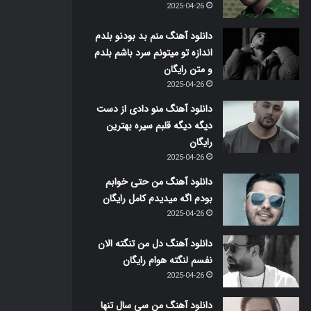
2025-04-26
دانلود آهنگ منم بد بودنو بلدم
اندازه تو میتونم سرد باشم بلدم
و متن رایگان
2025-04-26
دانلود آهنگ منو دادی از دست
دیگه دیگه قلبم سیره بهترین
رایگان
2025-04-26
دانلود آهنگ من حتی خوابم
بودم اگه میدیدم کامل رایگان
2025-04-26
دانلود آهنگ دل من تنگته الان
نفسم لنگته هوام رایگان
2025-04-26
دانلود آهنگ من سی سال تنها