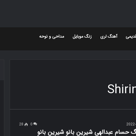
دیمی
آهنگ لری
زنگ موبایل
مداحی و نوحه
28
0
2022-
گ حسام عبدالهی شیرین بانو شیرین بانو