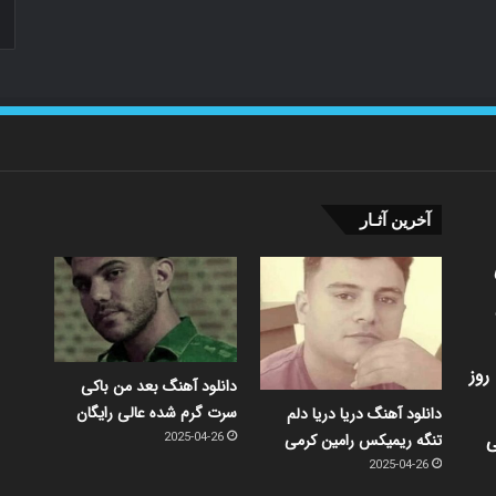
آخرین آثـار
روز
دانلود آهنگ بعد من باکی
سرت گرم شده عالی رایگان
دانلود آهنگ دریا دریا دلم
ی
تنگه ریمیکس رامین کرمی
2025-04-26
2025-04-26