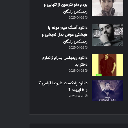
بودم منو نترسون از تنهایی و
ریمیکس رایگان
2025-04-26
دانلود آهنگ هیچ موقع با
هیشکی عوض بدل نمیشی و
ریمیکس رایگان
2025-04-26
دانلود ریمیکس پدرام ژاندارم
دختر بد
2025-04-26
دانلود پادکست علیرضا قوامی 7
و 6 اپیزود 1
2025-04-26