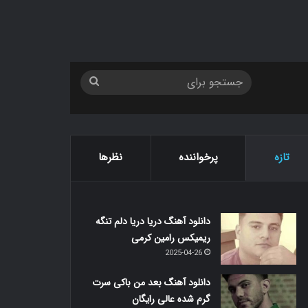
جستجو
برای
تازه
پرخواننده
نظرها
دانلود آهنگ دریا دریا دلم تنگه
ریمیکس رامین کرمی
2025-04-26
دانلود آهنگ بعد من باکی سرت
گرم شده عالی رایگان