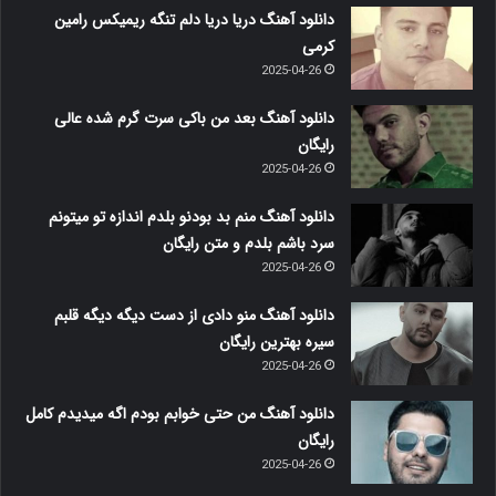
دانلود آهنگ دریا دریا دلم تنگه ریمیکس رامین
کرمی
2025-04-26
دانلود آهنگ بعد من باکی سرت گرم شده عالی
رایگان
2025-04-26
دانلود آهنگ منم بد بودنو بلدم اندازه تو میتونم
سرد باشم بلدم و متن رایگان
2025-04-26
دانلود آهنگ منو دادی از دست دیگه دیگه قلبم
سیره بهترین رایگان
2025-04-26
دانلود آهنگ من حتی خوابم بودم اگه میدیدم کامل
رایگان
2025-04-26