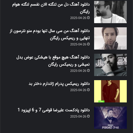
دانلود آهنگ دل من تنگته الان نفسم لنگته هوام
رایگان
2025-04-26
دانلود آهنگ من سی سال تنها بودم منو نترسون از
تنهایی و ریمیکس رایگان
2025-04-26
دانلود آهنگ هیچ موقع با هیشکی عوض بدل
نمیشی و ریمیکس رایگان
2025-04-26
دانلود ریمیکس پدرام ژاندارم دختر بد
2025-04-26
دانلود پادکست علیرضا قوامی 7 و 6 اپیزود 1
2025-04-26