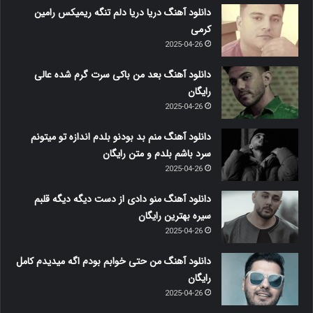
دانلود آهنگ دریا دریا دلم تنگه ریمیکس رامین
کرمی
2025-04-26
دانلود آهنگ بعد من باکی سرت گرم شده عالی
رایگان
2025-04-26
دانلود آهنگ منم بد بودنو بلدم اندازه تو میتونم
سرد باشم بلدم و متن رایگان
2025-04-26
دانلود آهنگ منو دادی از دست دیگه دیگه قلبم
سیره بهترین رایگان
2025-04-26
دانلود آهنگ من حتی خوابم بودم اگه میدیدم کامل
رایگان
2025-04-26