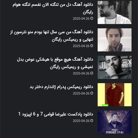
دانلود آهنگ دل من تنگته الان نفسم لنگته هوام
رایگان
2025-04-26
دانلود آهنگ من سی سال تنها بودم منو نترسون از
تنهایی و ریمیکس رایگان
2025-04-26
دانلود آهنگ هیچ موقع با هیشکی عوض بدل
نمیشی و ریمیکس رایگان
2025-04-26
دانلود ریمیکس پدرام ژاندارم دختر بد
2025-04-26
دانلود پادکست علیرضا قوامی 7 و 6 اپیزود 1
2025-04-26