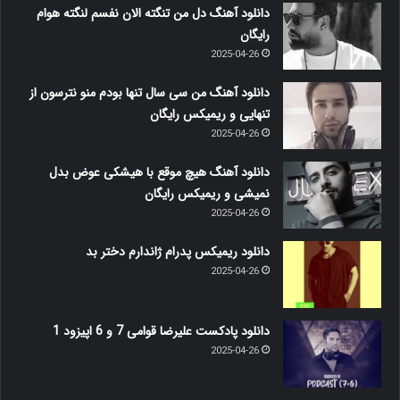
دانلود آهنگ دل من تنگته الان نفسم لنگته هوام
رایگان
2025-04-26
دانلود آهنگ من سی سال تنها بودم منو نترسون از
تنهایی و ریمیکس رایگان
2025-04-26
دانلود آهنگ هیچ موقع با هیشکی عوض بدل
نمیشی و ریمیکس رایگان
2025-04-26
دانلود ریمیکس پدرام ژاندارم دختر بد
2025-04-26
دانلود پادکست علیرضا قوامی 7 و 6 اپیزود 1
2025-04-26