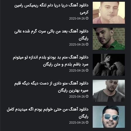
دانلود آهنگ دریا دریا دلم تنگه ریمیکس رامین
کرمی
2025-04-26
دانلود آهنگ بعد من باکی سرت گرم شده عالی
رایگان
2025-04-26
دانلود آهنگ منم بد بودنو بلدم اندازه تو میتونم
سرد باشم بلدم و متن رایگان
2025-04-26
دانلود آهنگ منو دادی از دست دیگه دیگه قلبم
سیره بهترین رایگان
2025-04-26
دانلود آهنگ من حتی خوابم بودم اگه میدیدم کامل
رایگان
2025-04-26