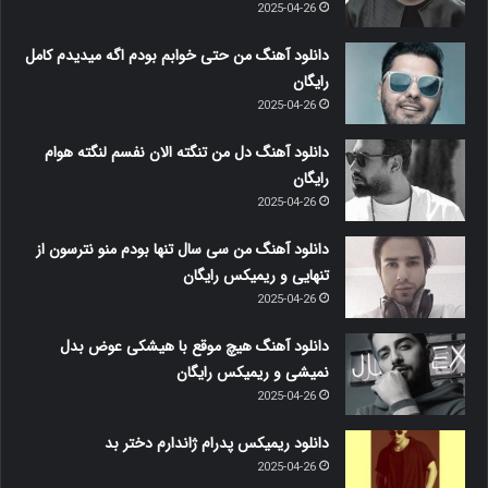
2025-04-26
دانلود آهنگ من حتی خوابم بودم اگه میدیدم کامل
رایگان
2025-04-26
دانلود آهنگ دل من تنگته الان نفسم لنگته هوام
رایگان
2025-04-26
دانلود آهنگ من سی سال تنها بودم منو نترسون از
تنهایی و ریمیکس رایگان
2025-04-26
دانلود آهنگ هیچ موقع با هیشکی عوض بدل
نمیشی و ریمیکس رایگان
2025-04-26
دانلود ریمیکس پدرام ژاندارم دختر بد
2025-04-26