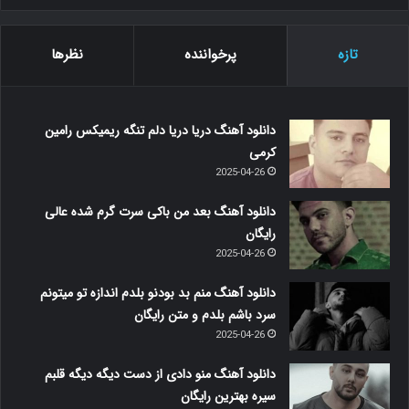
تازه
پرخواننده
نظرها
دانلود آهنگ دریا دریا دلم تنگه ریمیکس رامین
کرمی
2025-04-26
دانلود آهنگ بعد من باکی سرت گرم شده عالی
رایگان
2025-04-26
دانلود آهنگ منم بد بودنو بلدم اندازه تو میتونم
سرد باشم بلدم و متن رایگان
2025-04-26
دانلود آهنگ منو دادی از دست دیگه دیگه قلبم
سیره بهترین رایگان