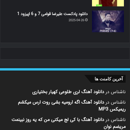
دانلود پادکست علیرضا قوامی 7 و 6 اپیزود 1
2025-04-26
آخرین کامنت ها
ناشناس
در
دانلود آهنگ لری طلوعی کهیار بختیاری
ناشناس
در
دانلود آهنگ اگه ارومیه بشی روت ارس میکشم
ریمیکس MP3
ناشناس
در
دانلود آهنگ با کی لج میکنی من که یه روز نبینمت
مریضم نوان