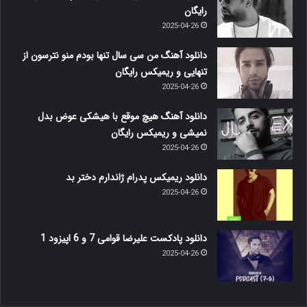
رایگان
2025-04-26
دانلود آهنگ من سی سال تنها بودم منو نترسون از
تنهایی و ریمیکس رایگان
2025-04-26
دانلود آهنگ هیچ موقع با هیشکی عوض بدل
نمیشی و ریمیکس رایگان
2025-04-26
دانلود ریمیکس پدرام ژاندارم دختر بد
2025-04-26
دانلود پادکست علیرضا قوامی 7 و 6 اپیزود 1
2025-04-26