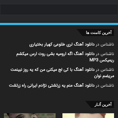
آخرین کامنت ها
ناشناس
در
دانلود آهنگ لری طلوعی کهیار بختیاری
ناشناس
در
دانلود آهنگ اگه ارومیه بشی روت ارس میکشم
ریمیکس MP3
ناشناس
در
دانلود آهنگ با کی لج میکنی من که یه روز نبینمت
مریضم نوان
ناشناس
در
دانلود آهنگ منم یه زرتشتی نژادم ایرانی راه زرتشت
آخرین آثـار