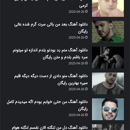
کرمی
2025-04-26
دانلود آهنگ بعد من باکی سرت گرم شده عالی
رایگان
2025-04-26
دانلود آهنگ منم بد بودنو بلدم اندازه تو میتونم
سرد باشم بلدم و متن رایگان
2025-04-26
دانلود آهنگ منو دادی از دست دیگه دیگه قلبم
سیره بهترین رایگان
2025-04-26
دانلود آهنگ من حتی خوابم بودم اگه میدیدم کامل
رایگان
2025-04-26
دانلود آهنگ دل من تنگته الان نفسم لنگته هوام