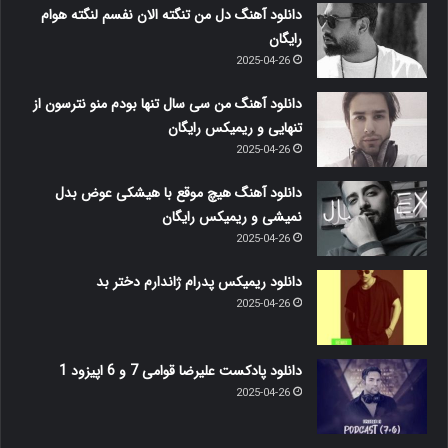
دانلود آهنگ دل من تنگته الان نفسم لنگته هوام
رایگان
2025-04-26
دانلود آهنگ من سی سال تنها بودم منو نترسون از
تنهایی و ریمیکس رایگان
2025-04-26
دانلود آهنگ هیچ موقع با هیشکی عوض بدل
نمیشی و ریمیکس رایگان
2025-04-26
دانلود ریمیکس پدرام ژاندارم دختر بد
2025-04-26
دانلود پادکست علیرضا قوامی 7 و 6 اپیزود 1
2025-04-26