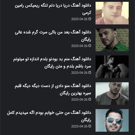
دانلود آهنگ دریا دریا دلم تنگه ریمیکس رامین
کرمی
2025-04-26
دانلود آهنگ بعد من باکی سرت گرم شده عالی
رایگان
2025-04-26
دانلود آهنگ منم بد بودنو بلدم اندازه تو میتونم
سرد باشم بلدم و متن رایگان
2025-04-26
دانلود آهنگ منو دادی از دست دیگه دیگه قلبم
سیره بهترین رایگان
2025-04-26
دانلود آهنگ من حتی خوابم بودم اگه میدیدم کامل
رایگان
2025-04-26