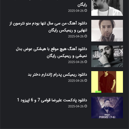
رایگان
2025-04-26
دانلود آهنگ من سی سال تنها بودم منو نترسون از
تنهایی و ریمیکس رایگان
2025-04-26
دانلود آهنگ هیچ موقع با هیشکی عوض بدل
نمیشی و ریمیکس رایگان
2025-04-26
دانلود ریمیکس پدرام ژاندارم دختر بد
2025-04-26
دانلود پادکست علیرضا قوامی 7 و 6 اپیزود 1
2025-04-26