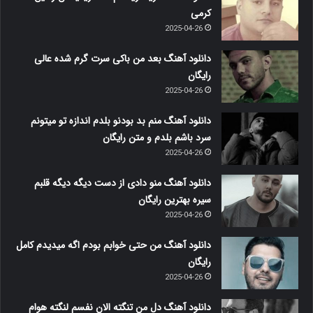
کرمی
2025-04-26
دانلود آهنگ بعد من باکی سرت گرم شده عالی
رایگان
2025-04-26
دانلود آهنگ منم بد بودنو بلدم اندازه تو میتونم
سرد باشم بلدم و متن رایگان
2025-04-26
دانلود آهنگ منو دادی از دست دیگه دیگه قلبم
سیره بهترین رایگان
2025-04-26
دانلود آهنگ من حتی خوابم بودم اگه میدیدم کامل
رایگان
2025-04-26
دانلود آهنگ دل من تنگته الان نفسم لنگته هوام