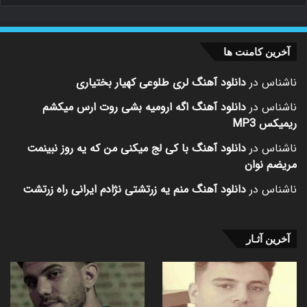
آخرین کامنت ها
ناشناس
در
دانلود آهنگ لری طلوعی کهیار بختیاری
ناشناس
در
دانلود آهنگ اگه ارومیه بشی روت ارس میکشم
ریمیکس MP3
ناشناس
در
دانلود آهنگ با کی لج میکنی من که یه روز نبینمت
مریضم نوان
ناشناس
در
دانلود آهنگ منم یه زرتشتی نژادم ایرانی راه زرتشت
آخرین آثـار