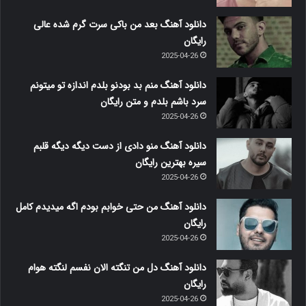
دانلود آهنگ بعد من باکی سرت گرم شده عالی
رایگان
2025-04-26
دانلود آهنگ منم بد بودنو بلدم اندازه تو میتونم
سرد باشم بلدم و متن رایگان
2025-04-26
دانلود آهنگ منو دادی از دست دیگه دیگه قلبم
سیره بهترین رایگان
2025-04-26
دانلود آهنگ من حتی خوابم بودم اگه میدیدم کامل
رایگان
2025-04-26
دانلود آهنگ دل من تنگته الان نفسم لنگته هوام
رایگان
2025-04-26