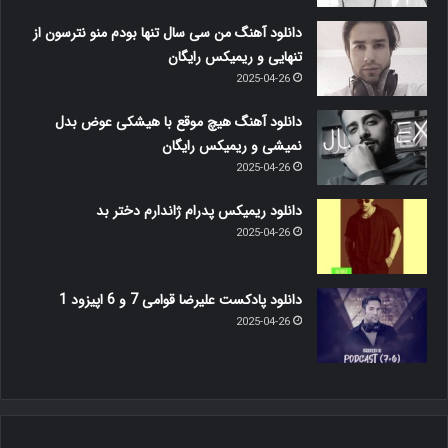
دانلود آهنگ من سی سال تنها بودم منو نترسون از
تنهایی و ریمیکس رایگان
2025-04-26
دانلود آهنگ هیچ موقع با هیشکی عوض بدل
نمیشی و ریمیکس رایگان
2025-04-26
دانلود ریمیکس پدرام ژاندارم دختر بد
2025-04-26
دانلود پادکست علیرضا قوامی 7 و 6 اپیزود 1
2025-04-26