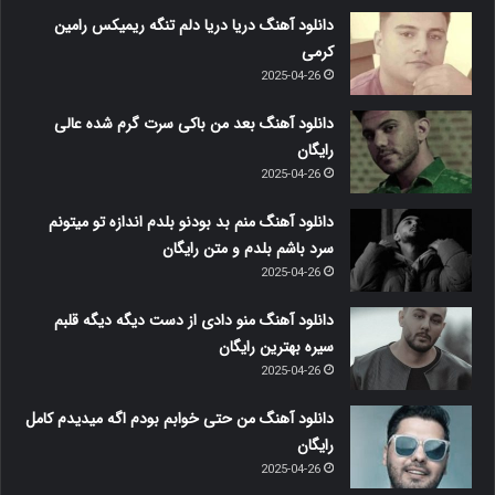
دانلود آهنگ دریا دریا دلم تنگه ریمیکس رامین
کرمی
2025-04-26
دانلود آهنگ بعد من باکی سرت گرم شده عالی
رایگان
2025-04-26
دانلود آهنگ منم بد بودنو بلدم اندازه تو میتونم
سرد باشم بلدم و متن رایگان
2025-04-26
دانلود آهنگ منو دادی از دست دیگه دیگه قلبم
سیره بهترین رایگان
2025-04-26
دانلود آهنگ من حتی خوابم بودم اگه میدیدم کامل
رایگان
2025-04-26