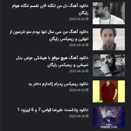
دانلود آهنگ دل من تنگته الان نفسم لنگته هوام
رایگان
2025-04-26
دانلود آهنگ من سی سال تنها بودم منو نترسون از
تنهایی و ریمیکس رایگان
2025-04-26
دانلود آهنگ هیچ موقع با هیشکی عوض بدل
نمیشی و ریمیکس رایگان
2025-04-26
دانلود ریمیکس پدرام ژاندارم دختر بد
2025-04-26
دانلود پادکست علیرضا قوامی 7 و 6 اپیزود 1
2025-04-26