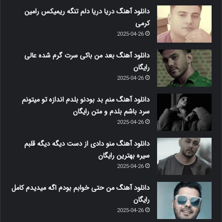
دانلود آهنگ دریا دریا دلم تنگه ریمیکس رامین
کرمی
2025-04-26
دانلود آهنگ بعد من باکی سرت گرم شده عالی
رایگان
2025-04-26
دانلود آهنگ منم بد بودنو بلدم اندازه تو میتونم
سرد باشم بلدم و متن رایگان
2025-04-26
دانلود آهنگ منو دادی از دست دیگه دیگه قلبم
سیره بهترین رایگان
2025-04-26
دانلود آهنگ من حتی خوابم بودم اگه میدیدم کامل
رایگان
2025-04-26