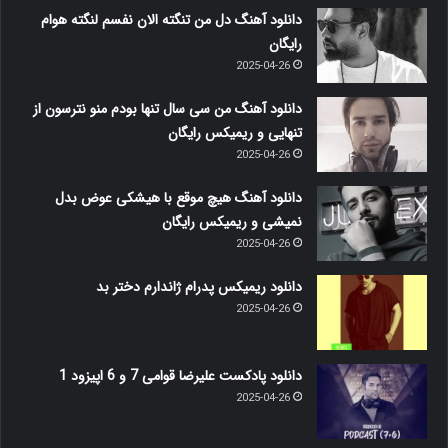
دانلود آهنگ دل من تنگته الان نفسم لنگته هوام
رایگان
2025-04-26
دانلود آهنگ من سی سال تنها بودم منو نترسون از
تنهایی و ریمیکس رایگان
2025-04-26
دانلود آهنگ هیچ موقع با هیشکی عوض بدل
نمیشی و ریمیکس رایگان
2025-04-26
دانلود ریمیکس پدرام ژاندارم دختر بد
2025-04-26
دانلود پادکست علیرضا قوامی 7 و 6 اپیزود 1
2025-04-26