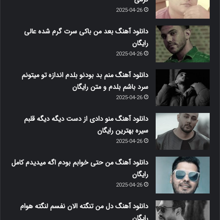
2025-04-26
دانلود آهنگ بعد من باکی سرت گرم شده عالی
رایگان
2025-04-26
دانلود آهنگ منم بد بودنو بلدم اندازه تو میتونم
سرد باشم بلدم و متن رایگان
2025-04-26
دانلود آهنگ منو دادی از دست دیگه دیگه قلبم
سیره بهترین رایگان
2025-04-26
دانلود آهنگ من حتی خوابم بودم اگه میدیدم کامل
رایگان
2025-04-26
دانلود آهنگ دل من تنگته الان نفسم لنگته هوام
رایگان