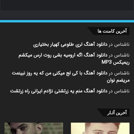
آخرین کامنت ها
ناشناس
در
دانلود آهنگ لری طلوعی کهیار بختیاری
ناشناس
در
دانلود آهنگ اگه ارومیه بشی روت ارس میکشم
ریمیکس MP3
ناشناس
در
دانلود آهنگ با کی لج میکنی من که یه روز نبینمت
مریضم نوان
ناشناس
در
دانلود آهنگ منم یه زرتشتی نژادم ایرانی راه زرتشت
آخرین آثـار