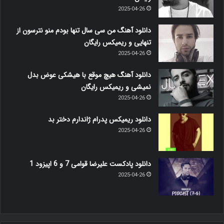
2025-04-26
دانلود آهنگ من سی سال تنها بودم منو نترسون از
تنهایی و ریمیکس رایگان
2025-04-26
دانلود آهنگ هیچ موقع با هیشکی عوض بدل
نمیشی و ریمیکس رایگان
2025-04-26
دانلود ریمیکس پدرام ژاندارم دختر بد
2025-04-26
دانلود پادکست علیرضا قوامی 7 و 6 اپیزود 1
2025-04-26