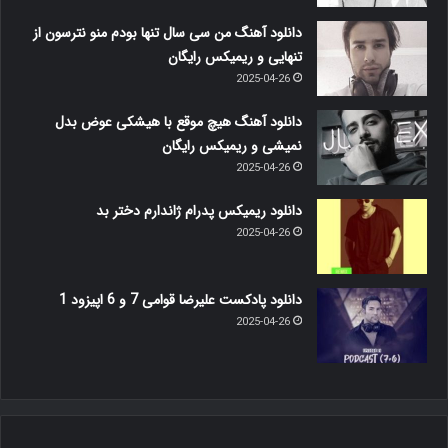
دانلود آهنگ من سی سال تنها بودم منو نترسون از
تنهایی و ریمیکس رایگان
2025-04-26
دانلود آهنگ هیچ موقع با هیشکی عوض بدل
نمیشی و ریمیکس رایگان
2025-04-26
دانلود ریمیکس پدرام ژاندارم دختر بد
2025-04-26
دانلود پادکست علیرضا قوامی 7 و 6 اپیزود 1
2025-04-26