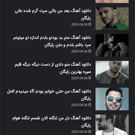
دانلود آهنگ بعد من باکی سرت گرم شده عالی
رایگان
2025-04-26
دانلود آهنگ منم بد بودنو بلدم اندازه تو میتونم
سرد باشم بلدم و متن رایگان
2025-04-26
دانلود آهنگ منو دادی از دست دیگه دیگه قلبم
سیره بهترین رایگان
2025-04-26
دانلود آهنگ من حتی خوابم بودم اگه میدیدم کامل
رایگان
2025-04-26
دانلود آهنگ دل من تنگته الان نفسم لنگته هوام
رایگان
2025-04-26