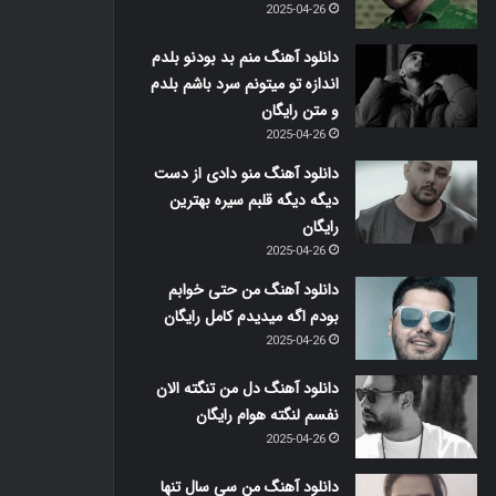
2025-04-26
دانلود آهنگ منم بد بودنو بلدم
اندازه تو میتونم سرد باشم بلدم
و متن رایگان
2025-04-26
دانلود آهنگ منو دادی از دست
دیگه دیگه قلبم سیره بهترین
رایگان
2025-04-26
دانلود آهنگ من حتی خوابم
بودم اگه میدیدم کامل رایگان
2025-04-26
دانلود آهنگ دل من تنگته الان
نفسم لنگته هوام رایگان
2025-04-26
دانلود آهنگ من سی سال تنها