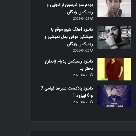
بودم منو نترسون از تنهایی و
ریمیکس رایگان
2025-04-26
دانلود آهنگ هیچ موقع با
هیشکی عوض بدل نمیشی و
ریمیکس رایگان
2025-04-26
دانلود ریمیکس پدرام ژاندارم
دختر بد
2025-04-26
دانلود پادکست علیرضا قوامی 7
و 6 اپیزود 1
2025-04-26