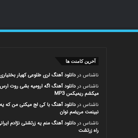
آخرین کامنت ها
ناشناس
در
دانلود آهنگ لری طلوعی کهیار بختیاری
ناشناس
در
دانلود آهنگ اگه ارومیه بشی روت ارس
میکشم ریمیکس MP3
ناشناس
در
دانلود آهنگ با کی لج میکنی من که یه 
نبینمت مریضم نوان
ناشناس
در
دانلود آهنگ منم یه زرتشتی نژادم ایران
راه زرتشت