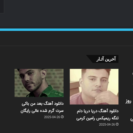
آخرین آثـار
روز
دانلود آهنگ بعد من باکی
سرت گرم شده عالی رایگان
دانلود آهنگ دریا دریا دلم
ی
تنگه ریمیکس رامین کرمی
2025-04-26
2025-04-26