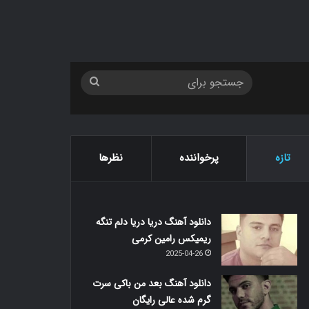
جستجو
برای
تازه
پرخواننده
نظرها
دانلود آهنگ دریا دریا دلم تنگه
ریمیکس رامین کرمی
2025-04-26
دانلود آهنگ بعد من باکی سرت
گرم شده عالی رایگان