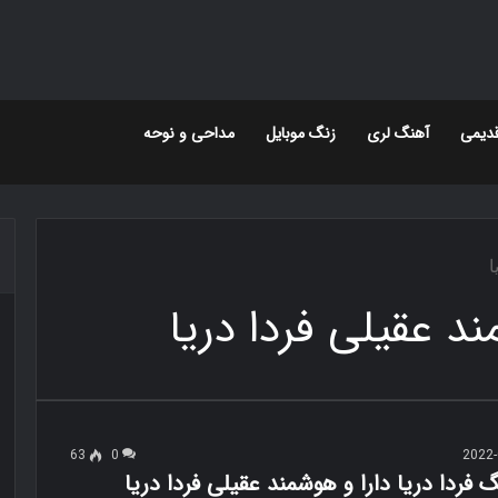
دیمی
آهنگ لری
زنگ موبایل
مداحی و نوحه
ا
ند عقیلی فردا دریا
63
0
2022-
گ فردا دریا دارا و هوشمند عقیلی فردا دریا