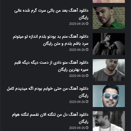
دانلود آهنگ بعد من باکی سرت گرم شده عالی
رایگان
2025-04-26
دانلود آهنگ منم بد بودنو بلدم اندازه تو میتونم
سرد باشم بلدم و متن رایگان
2025-04-26
دانلود آهنگ منو دادی از دست دیگه دیگه قلبم
سیره بهترین رایگان
2025-04-26
دانلود آهنگ من حتی خوابم بودم اگه میدیدم کامل
رایگان
2025-04-26
دانلود آهنگ دل من تنگته الان نفسم لنگته هوام
رایگان
2025-04-26