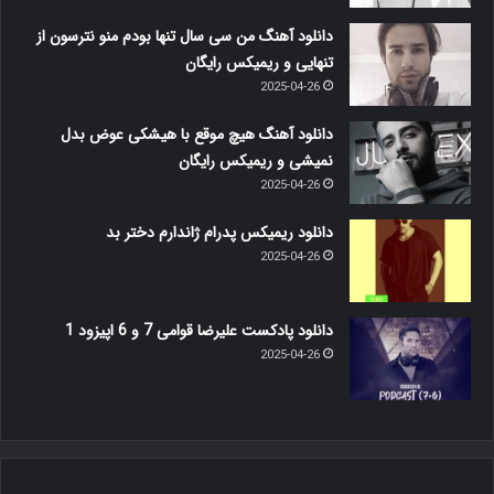
دانلود آهنگ من سی سال تنها بودم منو نترسون از
تنهایی و ریمیکس رایگان
2025-04-26
دانلود آهنگ هیچ موقع با هیشکی عوض بدل
نمیشی و ریمیکس رایگان
2025-04-26
دانلود ریمیکس پدرام ژاندارم دختر بد
2025-04-26
دانلود پادکست علیرضا قوامی 7 و 6 اپیزود 1
2025-04-26