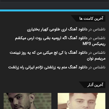
آخرین کامنت ها
ناشناس
در
دانلود آهنگ لری طلوعی کهیار بختیاری
ناشناس
در
دانلود آهنگ اگه ارومیه بشی روت ارس میکشم
ریمیکس MP3
ناشناس
در
دانلود آهنگ با کی لج میکنی من که یه روز نبینمت
مریضم نوان
ناشناس
در
دانلود آهنگ منم یه زرتشتی نژادم ایرانی راه زرتشت
آخرین آثـار