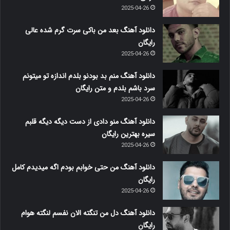
2025-04-26
دانلود آهنگ بعد من باکی سرت گرم شده عالی
رایگان
2025-04-26
دانلود آهنگ منم بد بودنو بلدم اندازه تو میتونم
سرد باشم بلدم و متن رایگان
2025-04-26
دانلود آهنگ منو دادی از دست دیگه دیگه قلبم
سیره بهترین رایگان
2025-04-26
دانلود آهنگ من حتی خوابم بودم اگه میدیدم کامل
رایگان
2025-04-26
دانلود آهنگ دل من تنگته الان نفسم لنگته هوام
رایگان