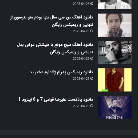
2025-04-26
دانلود آهنگ من سی سال تنها بودم منو نترسون از
تنهایی و ریمیکس رایگان
2025-04-26
دانلود آهنگ هیچ موقع با هیشکی عوض بدل
نمیشی و ریمیکس رایگان
2025-04-26
دانلود ریمیکس پدرام ژاندارم دختر بد
2025-04-26
دانلود پادکست علیرضا قوامی 7 و 6 اپیزود 1
2025-04-26