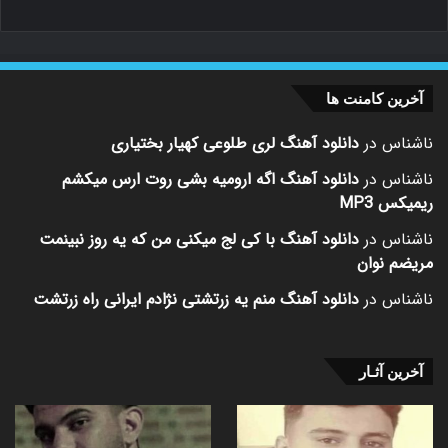
آخرین کامنت ها
ناشناس
در
دانلود آهنگ لری طلوعی کهیار بختیاری
ناشناس
در
دانلود آهنگ اگه ارومیه بشی روت ارس میکشم
ریمیکس MP3
ناشناس
در
دانلود آهنگ با کی لج میکنی من که یه روز نبینمت
مریضم نوان
ناشناس
در
دانلود آهنگ منم یه زرتشتی نژادم ایرانی راه زرتشت
آخرین آثـار