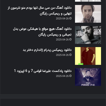
دانلود آهنگ من سی سال تنها بودم منو نترسون از
تنهایی و ریمیکس رایگان
2025-04-26
دانلود آهنگ هیچ موقع با هیشکی عوض بدل
نمیشی و ریمیکس رایگان
2025-04-26
دانلود ریمیکس پدرام ژاندارم دختر بد
2025-04-26
دانلود پادکست علیرضا قوامی 7 و 6 اپیزود 1
2025-04-26