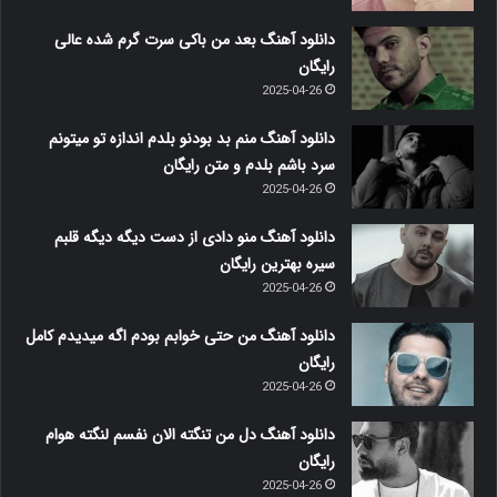
دانلود آهنگ بعد من باکی سرت گرم شده عالی
رایگان
2025-04-26
دانلود آهنگ منم بد بودنو بلدم اندازه تو میتونم
سرد باشم بلدم و متن رایگان
2025-04-26
دانلود آهنگ منو دادی از دست دیگه دیگه قلبم
سیره بهترین رایگان
2025-04-26
دانلود آهنگ من حتی خوابم بودم اگه میدیدم کامل
رایگان
2025-04-26
دانلود آهنگ دل من تنگته الان نفسم لنگته هوام
رایگان
2025-04-26