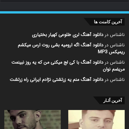
آخرین کامنت ها
ناشناس
در
دانلود آهنگ لری طلوعی کهیار بختیاری
ناشناس
در
دانلود آهنگ اگه ارومیه بشی روت ارس میکشم
ریمیکس MP3
ناشناس
در
دانلود آهنگ با کی لج میکنی من که یه روز نبینمت
مریضم نوان
ناشناس
در
دانلود آهنگ منم یه زرتشتی نژادم ایرانی راه زرتشت
آخرین آثـار