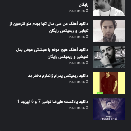
رایگان
2025-04-26
دانلود آهنگ من سی سال تنها بودم منو نترسون از
تنهایی و ریمیکس رایگان
2025-04-26
دانلود آهنگ هیچ موقع با هیشکی عوض بدل
نمیشی و ریمیکس رایگان
2025-04-26
دانلود ریمیکس پدرام ژاندارم دختر بد
2025-04-26
دانلود پادکست علیرضا قوامی 7 و 6 اپیزود 1
2025-04-26