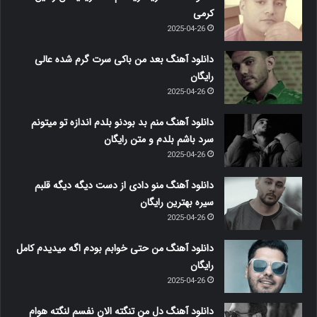
کرمی
2025-04-26
دانلود آهنگ بعد من باکی سرت گرم شده عالی
رایگان
2025-04-26
دانلود آهنگ منم بد بودنو بلدم اندازه تو میتونم
سرد باشم بلدم و متن رایگان
2025-04-26
دانلود آهنگ منو دادی از دست دیگه دیگه قلبم
سیره بهترین رایگان
2025-04-26
دانلود آهنگ من حتی خوابم بودم اگه میدیدم کامل
رایگان
2025-04-26
دانلود آهنگ دل من تنگته الان نفسم لنگته هوام