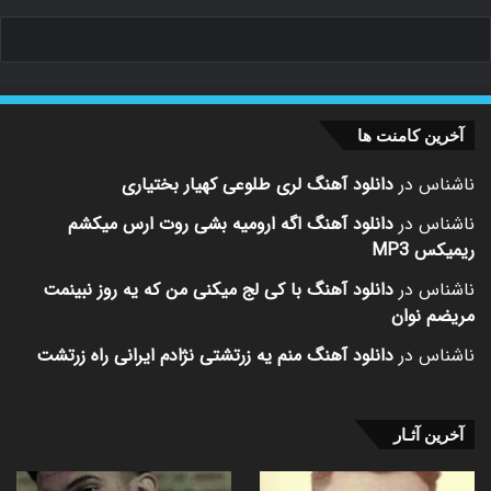
آخرین کامنت ها
ناشناس
در
دانلود آهنگ لری طلوعی کهیار بختیاری
ناشناس
در
دانلود آهنگ اگه ارومیه بشی روت ارس میکشم
ریمیکس MP3
ناشناس
در
دانلود آهنگ با کی لج میکنی من که یه روز نبینمت
مریضم نوان
ناشناس
در
دانلود آهنگ منم یه زرتشتی نژادم ایرانی راه زرتشت
آخرین آثـار